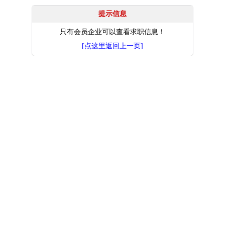
提示信息
只有会员企业可以查看求职信息！
[点这里返回上一页]