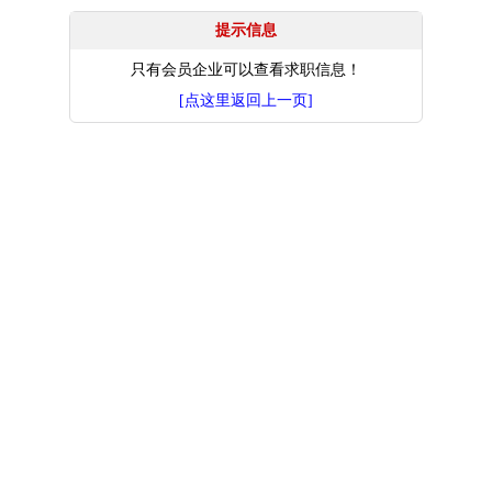
提示信息
只有会员企业可以查看求职信息！
[点这里返回上一页]