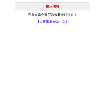
提示信息
只有会员企业可以查看求职信息！
[点这里返回上一页]