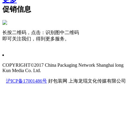
促销信息
长按二维码，点击：识别图中二维码
即可关注我们，得到更多服务。
COPYRIGHT©2017 China Packaging Network
Shanghai long
Kun Media Co. Ltd.
沪ICP备17001486号
好包装网
上海龙琨文化传媒有限公司