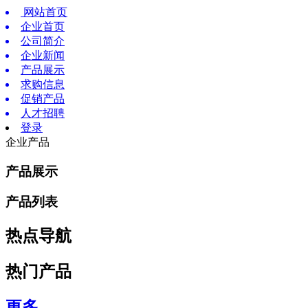
网站首页
企业首页
公司简介
企业新闻
产品展示
求购信息
促销产品
人才招聘
登录
企业产品
产品展示
产品列表
热点导航
热门产品
更多