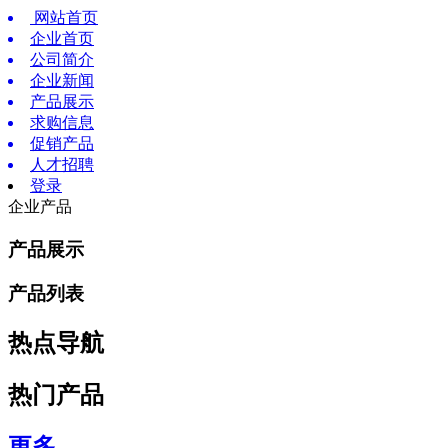
网站首页
企业首页
公司简介
企业新闻
产品展示
求购信息
促销产品
人才招聘
登录
企业产品
产品展示
产品列表
热点导航
热门产品
更多