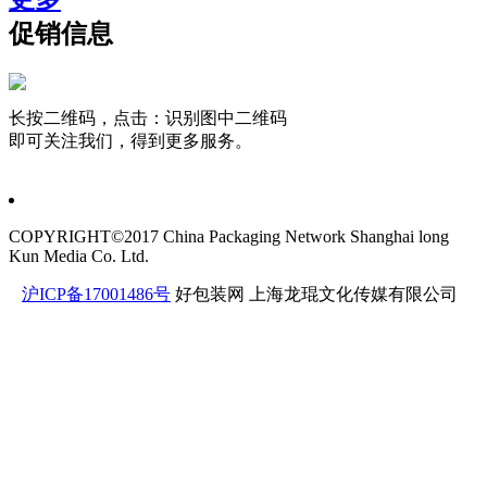
促销信息
长按二维码，点击：识别图中二维码
即可关注我们，得到更多服务。
COPYRIGHT©2017 China Packaging Network
Shanghai long
Kun Media Co. Ltd.
沪ICP备17001486号
好包装网
上海龙琨文化传媒有限公司