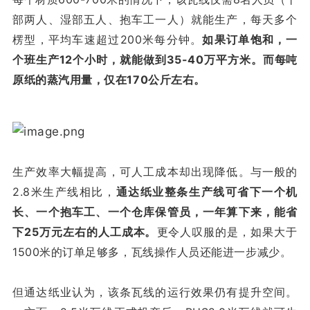
部两人、湿部五人、抱车工一人）就能生产，每天多个
楞型，平均车速超过200米每分钟。
如果订单饱和，一
个班生产12个小时，就能做到35-40万平方米。而每吨
原纸的蒸汽用量，仅在170公斤左右。
生产效率大幅提高，可人工成本却出现降低。与一般的
2.8米生产线相比，
通达纸业整条生产线可省下一个机
长、一个抱车工、一个仓库保管员，一年算下来，能省
下25万元左右的人工成本。
更令人叹服的是，如果大于
1500米的订单足够多，瓦线操作人员还能进一步减少。
但通达纸业认为，该条瓦线的运行效果仍有提升空间。