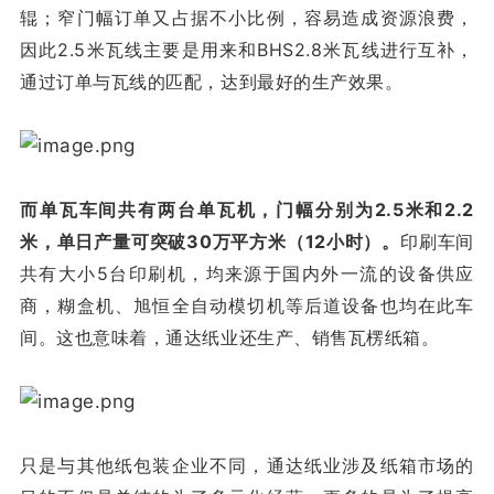
辊；窄门幅订单又占据不小比例，容易造成资源浪费，
因此2.5米瓦线主要是用来和BHS2.8米瓦线进行互补，
通过订单与瓦线的匹配，达到最好的生产效果。
而单瓦车间共有两台单瓦机，门幅分别为2.5米和2.2
米，单日产量可突破30万平方米（12小时）。
印刷车间
共有大小5台印刷机，均来源于国内外一流的设备供应
商，糊盒机、旭恒全自动模切机等后道设备也均在此车
间。这也意味着，通达纸业还生产、销售瓦楞纸箱。
只是与其他纸包装企业不同，通达纸业涉及纸箱市场的