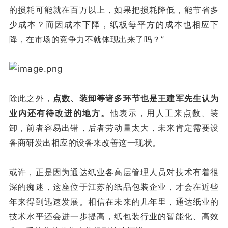
的损耗可能就在百万以上，如果把损耗降低，能节省多
少成本？而因成本下降，纸板每平方的成本也相应下
降，在市场的竞争力不就体现出来了吗？”
除此之外，
点数、装卸等诸多环节也是王建军先生认为
业内还有待改进的地方。
他表示，用人工来点数、装
卸，前者容易出错，后者劳动量太大，未来肯定需要设
备商研发出相应的设备来改善这一现状。
或许，正是因为通达纸业各高层管理人员对技术有着很
深的痴迷，这座位于江苏的纸品包装企业，才会在近些
年来得到迅速发展。相信在未来的几年里，通达纸业的
技术水平还会进一步提高，纸包装行业的智能化、高效