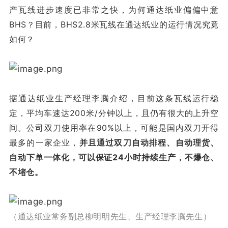
产瓦线进步速度已非常之快，为何通达纸业偏偏中意
BHS？目前，BHS2.8米瓦线在通达纸业的运行情况究竟
如何？
据通达纸业生产经理李腾介绍，目前这条瓦线运行稳
定，平均车速达200米/分钟以上，且仍有很大的上升空
间。公司双刀使用率在90%以上，可能是国内双刀开得
最多的一家企业，
并且通过双刀自动排程、自动理货、
自动下单一体化，可以保证24小时持续生产，不爆仓、
不堵仓。
（通达纸业常务副总柳明明先生、生产经理李腾先生）