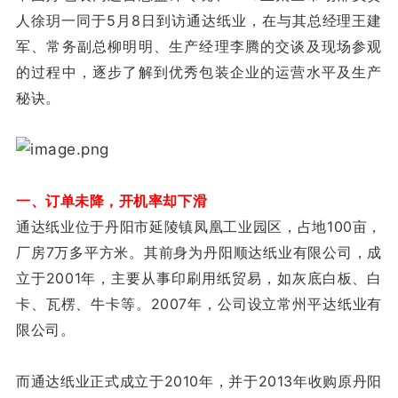
人徐玥一同于5月8日到访通达纸业，在与其总经理王建
军、常务副总柳明明、生产经理李腾的交谈及现场参观
的过程中，逐步了解到优秀包装企业的运营水平及生产
秘诀。
一、订单未降，开机率却下滑
通达纸业位于丹阳市延陵镇凤凰工业园区，占地100亩，
厂房7万多平方米。其前身为丹阳顺达纸业有限公司，成
立于2001年，主要从事印刷用纸贸易，如灰底白板、白
卡、瓦楞、牛卡等。2007年，公司设立常州平达纸业有
限公司。
而通达纸业正式成立于2010年，并于2013年收购原丹阳