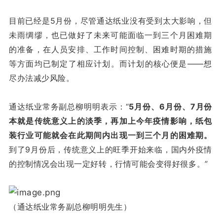
目前已经是5月份，尽管通达纸业没有受到太大影响，但
未雨绸缪，也已做好了未来可能面临一到三个月困难期
的准备，在人员安排、工作时间控制、困难时期的措施
等方面均已制定了相应计划。而计划的核心便是——想
尽办法减少风险。
通达纸业常务副总柳明明表示：“
5月份、6月份、7月份
本就是传统意义上的淡季，再加上今年疫情影响，纸包
装行业可能就会在此期间内出现一到三个月的困难期。
到了9月份后，传统意义上的旺季开始来临，国内外疫情
的控制情况会出现一定好转，行情可能会变得好很多。”
（通达纸业常务副总柳明明先生）