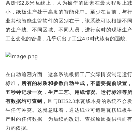
条BHS2.8米瓦线上，人为操作的因素在最大程度上减
小，纸板生产处于高度的智能化中。
至少在目前，与行
业其他智能生管软件的区别在于，该系统可以根据不同
的生产线、不同区域、不同人员，进行实时的现场生产
工艺变化的管理，几乎玩出了工业4.0时代该有的面貌。
在自动追溯方面，这套系统根据工厂实际情况制定运行
标准，
所有的材质和参数自动生成，不需要提前设置，
五秒钟记录一次，生产工艺、用纸情况、运行标准等所
有数据均可查到
，且与BHS2.8米瓦线本身的系统不会发
通达纸业可追溯瓦楞纸板生
生任何冲突。这就意味着，
产时的任何数据，为后续的改进、查找原因提供强而有
力的依据。