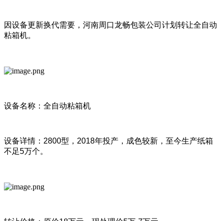
因设备更新换代需要，河南周口龙畅包装公司计划转让全自动
粘箱机。
设备名称：全自动粘箱机
设备详情：2800型，2018年投产，成色较新，至今生产纸箱
不足5万个。