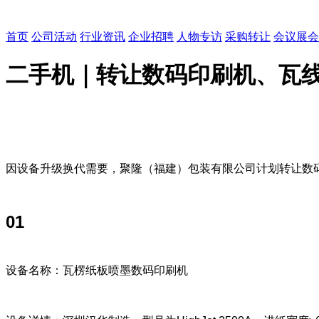
首页
公司活动
行业资讯
企业招聘
人物专访
采购转让
会议展会
二手机｜转让数码印刷机、瓦
因设备升级换代需要，聚隆（福建）包装有限公司计划转让数码印
01
设备名称：瓦楞纸板喷墨数码印刷机