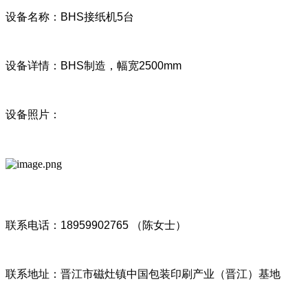
设备名称：BHS接纸机5台
设备详情：BHS制造，幅宽2500mm
设备照片：
联系电话：18959902765 （陈女士）
联系地址：晋江市磁灶镇中国包装印刷产业（晋江）基地