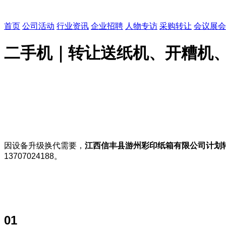
首页
公司活动
行业资讯
企业招聘
人物专访
采购转让
会议展会
二手机｜转让送纸机、开糟机
因设备升级换代需要，
江西信丰县游州彩印纸箱有限公司计划
13707024188。
01