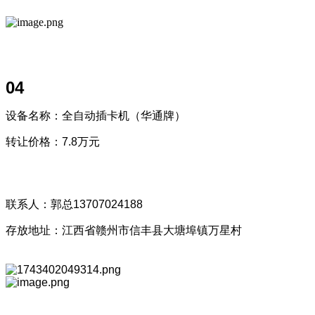
04
设备名称：全自动插卡机（华通牌）
转让价格：7.8万元
联系人：郭总13707024188
存放地址：江西省赣州市信丰县大塘埠镇万星村