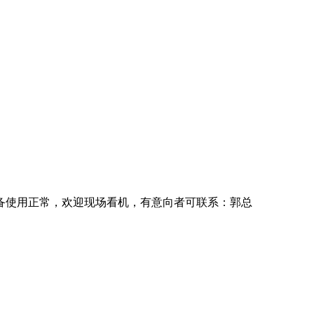
备使用正常，欢迎现场看机，有意向者可联系：郭总