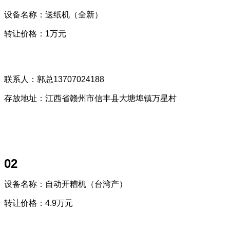
设备名称：送纸机（全新）
转让价格：1万元
联系人：郭总13707024188
存放地址：江西省赣州市信丰县大塘埠镇万星村
02
设备名称：自动开糟机（台湾产）
转让价格：4.9万元