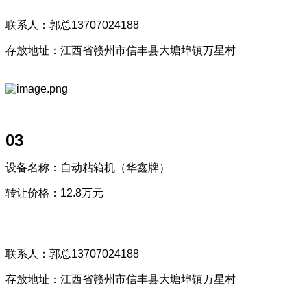
联系人：郭总13707024188
存放地址：江西省赣州市信丰县大塘埠镇万星村
03
设备名称：自动粘箱机（华鑫牌）
转让价格：12.8万元
联系人：郭总13707024188
存放地址：江西省赣州市信丰县大塘埠镇万星村