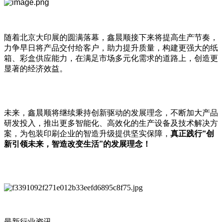
随着北京大印展的圆满落幕，鑫晨顺接下来将提高生产节奏，
力争早日将产品交付给客户，助力提升质量，构建更强大的纸
箱、彩盒供应能力，在满足市场多元化需求的道路上，创造更
显著的经济效益。
未来，鑫晨顺将继续秉持创新驱动的发展理念，不断加大产品
研发投入，推出更多智能化、高效化的生产设备及技术解决方
案，为包装印刷企业的智造升级提供坚实保障，
真正践行“创
新引领未来，智造改变生活”的发展理念！
最新行业资讯