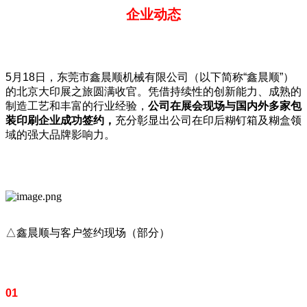
企业动态
5月18日，东莞市鑫晨顺机械有限公司（以下简称“鑫晨顺”）
的北京大印展之旅圆满收官。凭借持续性的创新能力、成熟的
制造工艺和丰富的行业经验，
公司在展会现场与国内外多家包
装印刷企业成功签约，
充分彰显出公司在印后糊钉箱及糊盒领
域的强大品牌影响力。
△鑫晨顺与客户签约现场（部分）
01