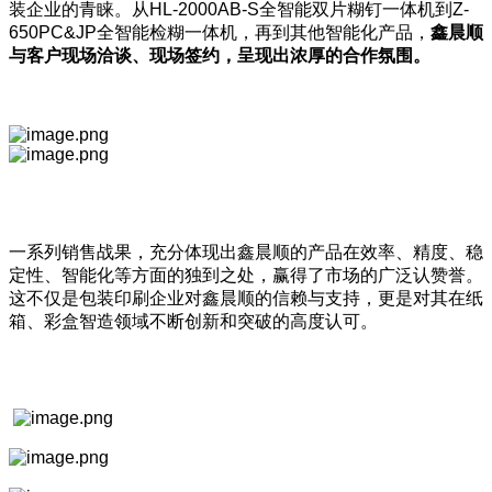
装企业的青睐。从HL-2000AB-S全智能双片糊钉一体机到Z-
650PC&JP全智能检糊一体机，再到其他智能化产品，
鑫晨顺
与客户现场洽谈、现场签约，呈现出浓厚的合作氛围。
一系列销售战果，充分体现出鑫晨顺的产品在效率、精度、稳
定性、智能化等方面的独到之处，赢得了市场的广泛认赞誉。
这不仅是包装印刷企业对鑫晨顺的信赖与支持，更是对其在纸
箱、彩盒智造领域不断创新和突破的高度认可。