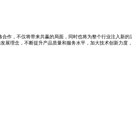
略合作，不仅将带来共赢的局面，同时也将为整个行业注入新的
”的发展理念，不断提升产品质量和服务水平，加大技术创新力度