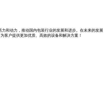
活力和动力，推动国内包装行业的发展和进步。在未来的发展
，为客户提供更加优质、高效的设备和解决方案！