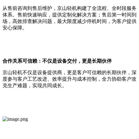
从售前咨询到售后维护，京山轻机构建了全流程、全时段服务
体系。售前快速响应，提供定制化解决方案；售后第一时间到
场，高效排查解决问题，最大限度减少停机时间，为客户提供
安心保障。
合作关系可信赖：不仅是设备交付，更是长期伙伴
京山轻机不仅是设备提供商，更是客户可信赖的长期伙伴，深
度参与客户工艺改进、效率提升与成本控制，全力协助客户攻
克生产难题，实现共同成长。