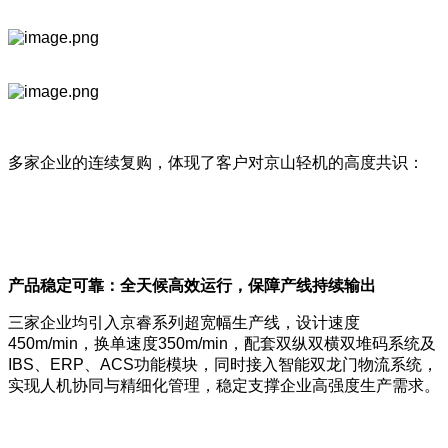
多家企业的连续复购，体现了客户对京山轻机的高度共识：
产品稳定可靠：全天候高效运行，保障产线持续输出
三家企业均引入京睿系列超宽幅生产线，设计速度
450m/min，换单速度350m/min，配套双纵双横双堆码系统及
IBS、ERP、ACS功能模块，同时接入智能双龙门物流系统，
实现人机协同与精细化管理，稳定支撑企业高强度生产需求。