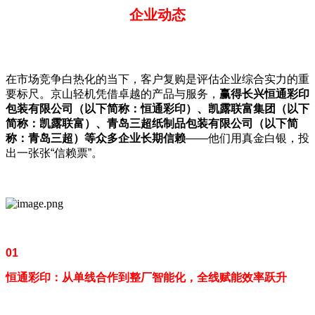
企业动态
在市场竞争白热化的当下，客户复购是评估企业综合实力的重
要标尺。京山轻机凭借卓越的产品与服务，
赢得长兴恒通彩印
包装有限公司（以下简称：恒通彩印）、凯露联富集团（以下
简称：凯露联富）、青岛三超纸制品包装有限公司（以下简
称：青岛三超）等众多企业长期信赖
——他们用真金白银，投
出一张张“信赖票”。
01
恒通彩印：从单线合作到整厂智能化，全线赋能效率跃升