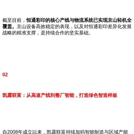
截至目前，
恒通彩印的核心产线与物流系统已实现京山轻机全
覆盖。
京山设备高效稳定的表现，以及对恒通彩印差异化发展
战略的精准支撑，是持续合作的坚实基础。
02
凯露联富：从高速产线到整厂智能，打造绿色智造样板
自2008年成立以来，凯露联富持续加码智能制造与区域产能