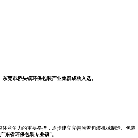
，
东莞市桥头镇环保包装产业集群成功入选。
整体竞争力的重要举措，逐步建立完善涵盖包装机械制造、包装
“广东省环保包装专业镇”。