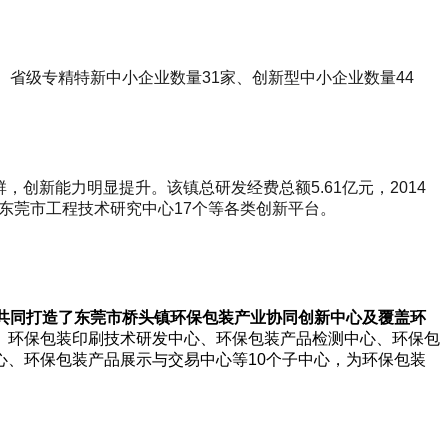
、省级专精特新中小企业数量31家、创新型中小企业数量44
创新能力明显提升。该镇总研发经费总额5.61亿元，2014
、东莞市工程技术研究中心17个等各类创新平台。
共同打造了东莞市桥头镇环保包装产业协同创新中心及覆盖环
、环保包装印刷技术研发中心、环保包装产品检测中心、环保包
、环保包装产品展示与交易中心等10个子中心，为环保包装