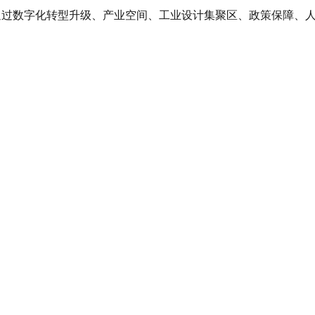
点通过数字化转型升级、产业空间、工业设计集聚区、政策保障、