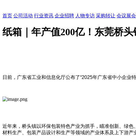
首页
公司活动
行业资讯
企业招聘
人物专访
采购转让
会议展会
纸箱｜年产值200亿！东莞桥
日前，广东省工业和信息化厅公布了“2025年广东省中小企业
近年来，桥头镇以环保包装特色产业为抓手，瞄准创新、绿色
材料生产、包装产品设计和生产等领域的产业体系及上下游产