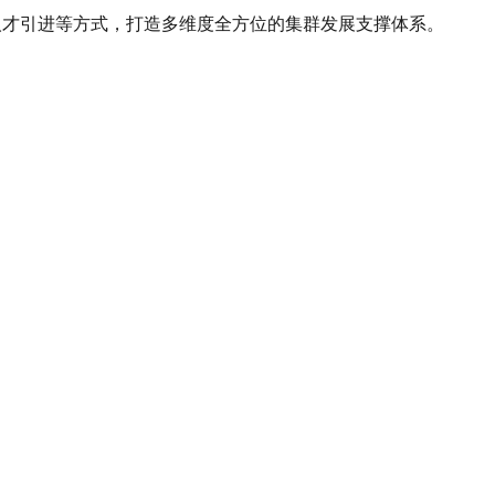
人才引进等方式，打造多维度全方位的集群发展支撑体系。