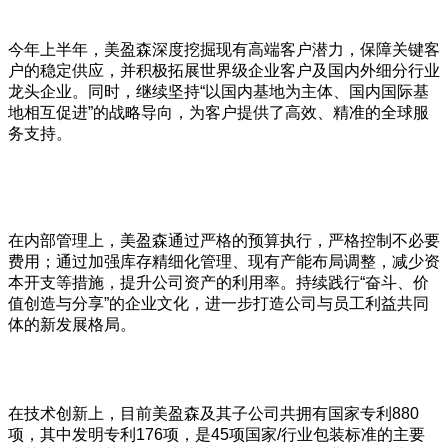
今年上半年，美盈森深度挖掘现有高端客户潜力，保障关键客
户的稳定供应，并积极拓展世界级企业客户及国内外细分行业
龙头企业。同时，继续坚持“以国内基地为主体、国内国际基
地相互促进”的战略导向，为客户提供了高效、精准的全球服
务支持。
在内部管理上，美盈森通过严格的预算执行，严格控制不必要
费用；通过加强库存精细化管理、现有产能布局调整，减少资
本开支等措施，提升公司资产的利用率。持续践行“奋斗、价
值创造与分享”的企业文化，进一步打造公司与员工利益共同
体的新发展格局。
在技术创新上，目前美盈森及其子公司共拥有国家专利880
项，其中发明专利176项，是45项国家/行业包装标准的主要