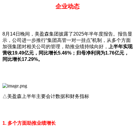
企业动态
8月14日晚间，美盈森集团披露了2025年半年度报告。报告显
示，公司进一步推行“集团高管一对一挂点”机制，从多个方面
加强集团对相关公司的管理，助推业绩持续向好，
上半年实现
营收
19.49
亿元，同比增长5.46%
；归母净利润为1.76
亿元，
同比增长17.29%
。
△美盈森上半年主要会计数据和财务指标
1. 多个方面助推业绩增长