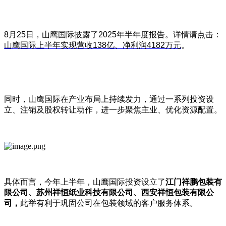
8月25日，山鹰国际披露了2025年半年度报告。详情请点击：
山鹰国际上半年实现营收138亿、净利润4182万元
。
同时，山鹰国际在产业布局上持续发力，通过一系列投资设
立、注销及股权转让动作，进一步聚焦主业、优化资源配置。
具体而言，今年上半年，山鹰国际投资设立了
江门祥鹏包装有
限公司、苏州祥恒纸业科技有限公司、西安祥恒包装有限公
司，
此举有利于巩固公司在包装领域的客户服务体系。