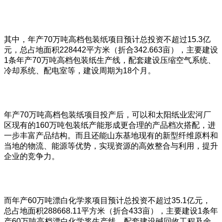
其中，年产70万吨高档包装纸项目预计总投资不超过15.3亿
元，总占地面积228442平方米（折合342.663亩），主要建设
1条年产70万吨高档包装纸生产线，配套建设压缩空气系统、
冷却系统、配电室等，建设周期为18个月。
年产70万吨高档包装纸项目投产后，可以和太阳纸业宏河厂
区现有的160万吨包装纸产能形成更合理的产品档次搭配，进
一步丰富产品结构。而且还能山东基地现有的新型纤维原料和
当地的物流、能源等优势，实现资源的高效整合与利用，提升
企业的竞争力。
而年产60万吨漂白化学浆项目预计总投资不超过35.1亿元，
总占地面积288668.11平方米（折合433亩），主要建设1条年
产60万吨高档漂白化学浆生产线，配套建设碱回收工程及余