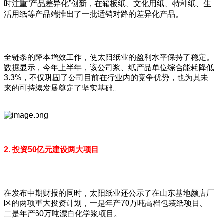
时注重“产品差异化”创新，在箱板纸、文化用纸、特种纸、生
活用纸等产品端推出了一批适销对路的差异化产品。
全链条的降本增效工作，使太阳纸业的盈利水平保持了稳定。
数据显示，今年上半年，该公司浆、纸产品单位综合能耗降低
3.3%，不仅巩固了公司目前在行业内的竞争优势，也为其未
来的可持续发展奠定了坚实基础。
2. 投资50亿元建设两大项目
在发布中期财报的同时，太阳纸业还公示了在山东基地颜店厂
区的两项重大投资计划，一是年产70万吨高档包装纸项目、
二是年产60万吨漂白化学浆项目。