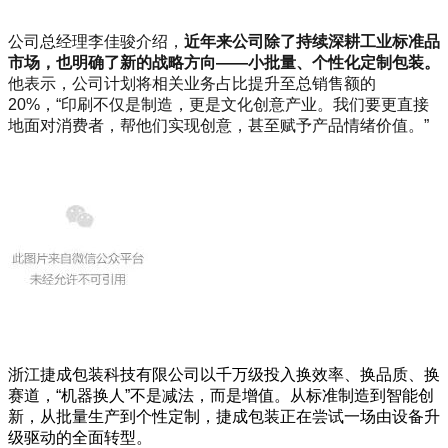
公司总经理李佳骏介绍，
近年来公司除了持续深耕工业标准品
市场，也明确了新的战略方向——小批量、个性化定制包装。
他表示，公司计划将相关业务占比提升至总销售额的
20%，“印刷不仅是制造，更是文化创意产业。我们要更直接
地面对消费者，帮他们实现创意，甚至赋予产品情绪价值。”
浙江捷成包装科技有限公司以千万级投入换效率、换品质、换
赛道，“机器换人”不是减法，而是增值。从标准制造到智能创
新，从批量生产到个性定制，捷成包装正在尝试一场由设备升
级驱动的全面转型。