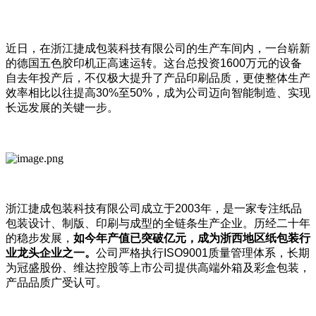
近日，在浙江捷成包装科技有限公司的生产车间内，一台崭新
的德国五色胶印机正高速运转。这台总投资1600万元的设备
自去年投产后，不仅极大提升了产品印刷品质，更使整体生产
效率相比以往提高30%至50%，成为公司迈向智能制造、实现
长远发展的关键一步。
浙江捷成包装科技有限公司成立于2003年，是一家专注纸品
包装设计、制版、印刷与成型的全链条生产企业。历经二十年
的稳步发展，
如今年产值已突破亿元，成为浙西地区纸包装行
业龙头企业之一。
公司严格执行ISO9001质量管理体系，长期
为冠盛股份、维达控股等上市公司提供高端外箱及彩盒包装，
产品品质广受认可。