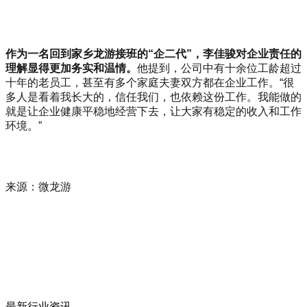
作为一名回到家乡龙游接班的“企二代”，李佳骏对企业责任的
理解显得更加务实和温情。
他提到，公司中有十余位工龄超过
十年的老员工，甚至有多个家庭夫妻双方都在企业工作。“很
多人是看着我长大的，信任我们，也依赖这份工作。我能做的
就是让企业健康平稳地经营下去，让大家有稳定的收入和工作
环境。”
来源：微龙游
最新行业资讯