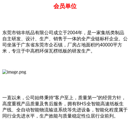
会员单位
东莞市锦丰纸品有限公司成立于2004年，是一家集纸类制品
自主研发、设计、生产、销售于一体的全产业链标杆企业。公
司坐落于广东省东莞市企石镇，厂房占地面积约40000平方
米，专注于中高档环保瓦楞纸板的研发生产。
一直以来，公司始终秉持“客户至上，质量第一”的经营方针，
高度重视产品质量及售后服务，拥有BHS全智能高速纸板生
产线、全自动智能物流输送系统等先进设备，智能化程度属于
同行业先进水平，生产效能与质量稳定性位居行业前列。