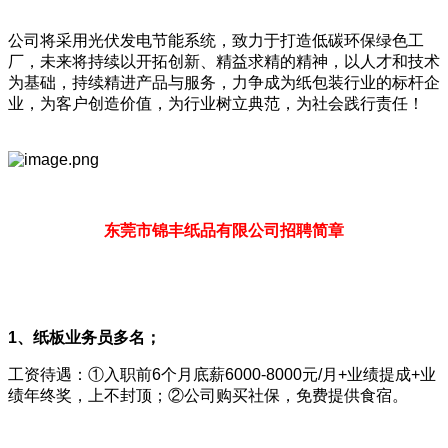
公司将采用光伏发电节能系统，致力于打造低碳环保绿色工
厂，未来将持续以开拓创新、精益求精的精神，以人才和技术
为基础，持续精进产品与服务，力争成为纸包装行业的标杆企
业，为客户创造价值，为行业树立典范，为社会践行责任！
东莞市锦丰纸品有限公司招聘简章
1、纸板业务员多名；
工资待遇：①入职前6个月底薪6000-8000元/月+业绩提成+业
绩年终奖，上不封顶；②公司购买社保，免费提供食宿。