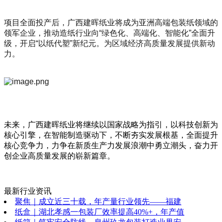
项目全面投产后，广西建晖纸业将成为亚洲高端包装纸领域的
领军企业，推动造纸行业向“绿色化、高端化、智能化”全面升
级，开启“以纸代塑”新纪元。为区域经济高质量发展提供新动
力。
未来，广西建晖纸业将继续以国家战略为指引，以科技创新为
核心引擎，在智能制造驱动下，不断夯实发展根基，全面提升
核心竞争力，力争在新质生产力发展浪潮中勇立潮头，奋力开
创企业高质量发展的崭新篇章。
最新行业资讯
聚焦｜成立近三十载，年产量行业领先——福建
纸盒｜湖北孝感一包装厂效率提高40%+，年产值