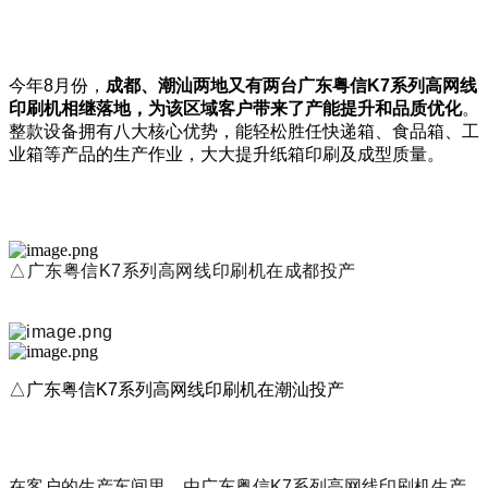
今年8月份，
成都、潮汕两地又有两台广东粤信K7系列高网线
印刷机相继落地，为该区域客户带来了产能提升和品质优化
。
整款设备拥有八大核心优势，能轻松胜任快递箱、食品箱、工
业箱等产品的生产作业，大大提升纸箱印刷及成型质量。
△广东粤信K7系列高网线印刷机在成都投产
△广东粤信K7系列高网线印刷机在潮汕投产
在客户的生产车间里，由广东粤信K7系列高网线印刷机生产