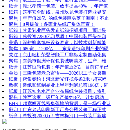
纸盒｜湖北孝感一包装厂效率提高40%+，年产值
纸箱｜筑牢安全防线，泉州玖龙包装打造业界安
聚焦｜年产值20亿+的纸包装巨头落子海南！不止
聚焦｜8月提价！多家龙头纸厂集体官宣！
纸箱｜甘肃乳业巨头发布纸箱招标项目，预计采
彩箱｜总投资7280亿印尼盾！中国包装巨头在印
美迅｜深耕蜂窝纸板设备赛道，以技术创新赋能
聚焦｜680家、1200亿——东莞造纸印刷产业的硬
关注｜京山轻机荣登智能工厂非标定制自动化集
聚焦｜东莞市银洲环保包装诚聘英才，生产、维
纸盒｜江苏恒尚包装：年产值近2亿，目前订单已
会员｜三隆包装老总寄语——2026职工子女暑期
纸板｜密集签约！河北新光狂揽多条3米+超宽幅
数据｜造纸和纸制品业上半年利润总额196亿，同
纸板｜江苏知名水产企业布局纸包装项目，将引
聚焦｜陕西这家二级厂年产值约3亿，计划启动二
BHS｜超宽幅瓦线密集落地的背后，是一场行业认
彩印｜广东兴艺印刷新工厂办公楼装修工程正式
纸盒｜总投资2000万！吉林梅河口一包装厂新建