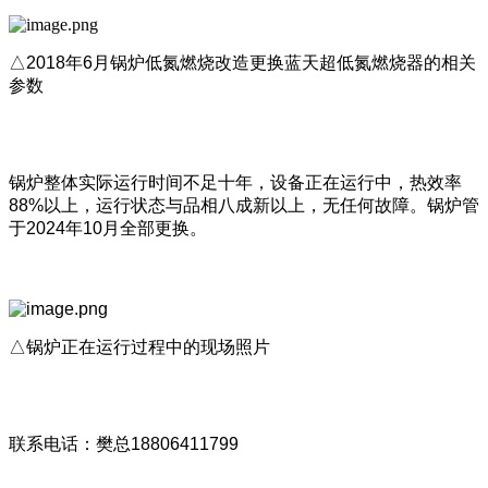
△2018年6月锅炉低氮燃烧改造更换蓝天超低氮燃烧器的相关
参数
锅炉整体实际运行时间不足十年，设备正在运行中，热效率
88%以上，运行状态与品相八成新以上，无任何故障。锅炉管
于2024年10月全部更换。
△锅炉正在运行过程中的现场照片
联系电话：樊总18806411799