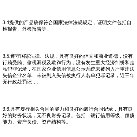
3.4提供的产品确保符合国家法律法规规定，证明文件包括自
检报告、外检报告等。
3.5.遵守国家法律、法规，具有良好的信誉和商业道德，没有
行贿受贿、偷税漏税及欺诈行为，没有发生重大经济纠纷和走
私犯罪记录，在国家企业信用信息公示系统未被列入严重违法
失信企业名单、未被列入失信被执行人名单犯罪记录，近三年
无行政处罚记，。
3.6.具有履行相关合同的能力和良好的履行合同记录，具有良
好的财务状况，无不良财务记录。包括：银行信用等级、偿债
能力、资产负债、资产结构等。