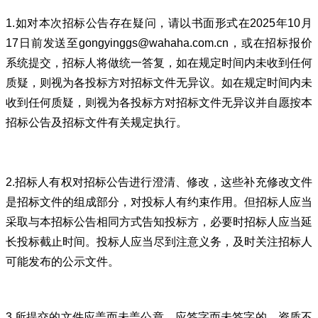
1.如对本次招标公告存在疑问，请以书面形式在2025年10月
17日前发送至gongyinggs@wahaha.com.cn，或在招标报价
系统提交，招标人将做统一答复，如在规定时间内未收到任何
质疑，则视为各投标方对招标文件无异议。如在规定时间内未
收到任何质疑，则视为各投标方对招标文件无异议并自愿按本
招标公告及招标文件有关规定执行。
2.招标人有权对招标公告进行澄清、修改，这些补充修改文件
是招标文件的组成部分，对投标人有约束作用。但招标人应当
采取与本招标公告相同方式告知投标方，必要时招标人应当延
长投标截止时间。投标人应当尽到注意义务，及时关注招标人
可能发布的公示文件。
3.所提交的文件应盖而未盖公章、应签字而未签字的，资质不