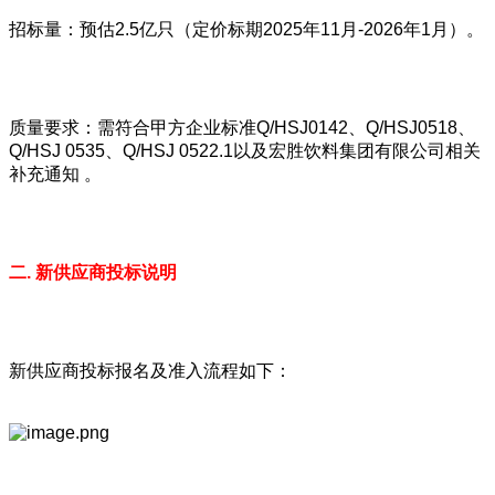
招标量：预估2.5亿只（定价标期2025年11月-2026年1月）。
质量要求：需符合甲方企业标准Q/HSJ0142、Q/HSJ0518、
Q/HSJ 0535、Q/HSJ 0522.1以及宏胜饮料集团有限公司相关
补充通知 。
二. 新供应商投标说明
新供应商投标报名及准入流程如下：