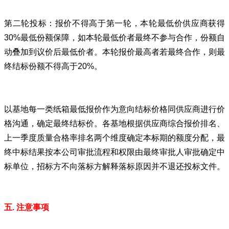
第二轮投标：报价不得高于第一轮，本轮最低价供应商获得
30%最低份额保障，如本轮最低价者最终不参与合作，份额自
动叠加到议价后最低价者。本轮报价最高者若最终合作，则最
终结标份额不得高于20%。
以基地每一类纸箱最低报价作为意向结标价格同供应商进行价
格沟通，确定最终结标价。各基地根据供应商综合报价排名、
上一季度质量合格率排名两个维度确定本标期的额度分配，最
终中标结果按本公司审批流程和权限由最终审批人审批确定中
标单位，招标方不向落标方解释落标原因并不退还投标文件。
五.
注意事项