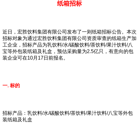
纸箱招标
近日，宏胜饮料集团有限公司发布了一则纸箱招标公告。本次
招标对象为通过宏胜饮料集团有限公司资质审查的纸箱生产加
工企业，招标产品为乳饮料/水/碳酸饮料/茶饮料/果汁饮料/八
宝等外包装纸箱及礼盒，预估采购量为2.5亿只，有意向的包
装企业可在10月17日前报名。
一. 标的
招标产品：乳饮料/水/碳酸饮料/茶饮料/果汁饮料/八宝等外包
装纸箱及礼盒