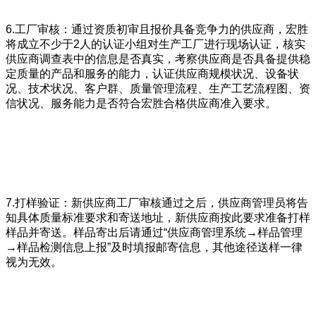
6.工厂审核：通过资质初审且报价具备竞争力的供应商，宏胜
将成立不少于2人的认证小组对生产工厂进行现场认证，核实
供应商调查表中的信息是否真实，考察供应商是否具备提供稳
定质量的产品和服务的能力，认证供应商规模状况、设备状
况、技术状况、客户群、质量管理流程、生产工艺流程图、资
信状况、服务能力是否符合宏胜合格供应商准入要求。
7.打样验证：新供应商工厂审核通过之后，供应商管理员将告
知具体质量标准要求和寄送地址，新供应商按此要求准备打样
样品并寄送。样品寄出后请通过“供应商管理系统→样品管理
→样品检测信息上报”及时填报邮寄信息，其他途径送样一律
视为无效。