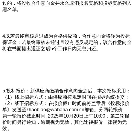
过的，将没收合作意向金并永久取消报名资格和投标资格列入
黑名单。
4.3.若最终审核通过成为合格供应商，合作意向金将转为投标
保证金；若最终审核未通过且没有违反规定的，该合作意向金
将在书面提出退还之后5个工作日内无息归还。
5.投标报价：新供应商缴纳合作意向金之后，本次招标采用：
（1）线上招标方式：由供应商按规定时间在招标系统提交；
（2）线下招标方式：在报价截止时间前将盖章后《投标报价
单》发送至zhaobiao@wahaha.com.cn邮箱。分两轮报价，
第一轮报价截止时间: 2025年10月20日上午10:00，第二轮报
价时间另行通知，逾期视为无效，其他途径报价一律视为无
效。