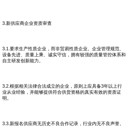
3.新供应商企业资质审查
3.1.要求生产性质企业，而非贸易性质企业。企业管理规范、
设备先进、质量上乘、诚实守信，拥有较强的质量管控体系和
自主研发创新能力。
3.2.根据相关法律合法成立的企业，原则上应具备3年以上行
业从业经验，并能够提供符合供货资格的真实有效的资质证
明。
3.3.新报名供应商无历史不良合作记录，行业内无不良声誉。