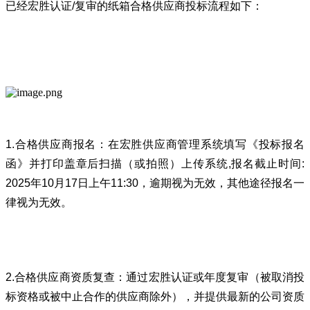
已经宏胜认证/复审的纸箱合格供应商投标流程如下：
1.合格供应商报名：在宏胜供应商管理系统填写《投标报名
函》并打印盖章后扫描（或拍照）上传系统,报名截止时间:
2025年10月17日上午11:30，逾期视为无效，其他途径报名一
律视为无效。
2.合格供应商资质复查：通过宏胜认证或年度复审（被取消投
标资格或被中止合作的供应商除外），并提供最新的公司资质