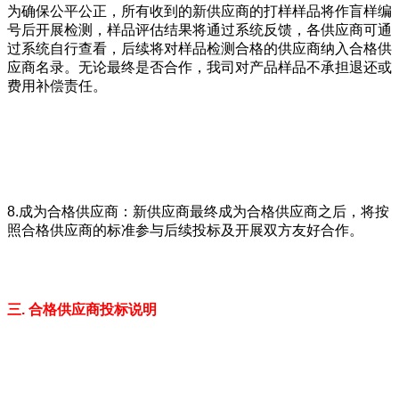
为确保公平公正，所有收到的新供应商的打样样品将作盲样编
号后开展检测，样品评估结果将通过系统反馈，各供应商可通
过系统自行查看，后续将对样品检测合格的供应商纳入合格供
应商名录。无论最终是否合作，我司对产品样品不承担退还或
费用补偿责任。
8.成为合格供应商：新供应商最终成为合格供应商之后，将按
照合格供应商的标准参与后续投标及开展双方友好合作。
三. 合格供应商投标说明