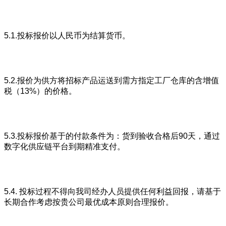
5.1.投标报价以人民币为结算货币。
5.2.报价为供方将招标产品运送到需方指定工厂仓库的含增值
税（13%）的价格。
5.3.投标报价基于的付款条件为：货到验收合格后90天，通过
数字化供应链平台到期精准支付。
5.4. 投标过程不得向我司经办人员提供任何利益回报，请基于
长期合作考虑按贵公司最优成本原则合理报价。