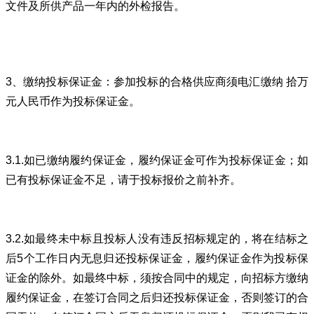
文件及所供产品一年内的外检报告。
3、缴纳投标保证金：参加投标的合格供应商须电汇缴纳 拾万
元人民币作为投标保证金。
3.1.如已缴纳履约保证金，履约保证金可作为投标保证金；如
已有投标保证金不足，请于投标报价之前补齐。
3.2.如最终未中标且投标人没有违反招标规定的，将在结标之
后5个工作日内无息归还投标保证金，履约保证金作为投标保
证金的除外。如最终中标，须按合同中的规定，向招标方缴纳
履约保证金，在签订合同之后归还投标保证金，否则签订的合