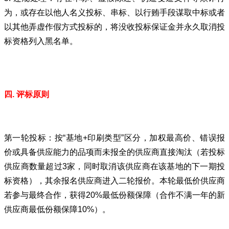
为，或存在以他人名义投标、串标、以行贿手段谋取中标或者
以其他弄虚作假方式投标的，将没收投标保证金并永久取消投
标资格列入黑名单。
四.
评标原则
第一轮投标：按“基地+印刷类型”区分，加权最高价、错误报
价或具备供应能力的品项而未报全的供应商直接淘汰（若投标
供应商数量超过3家，同时取消该供应商在该基地的下一期投
标资格），其余报名供应商进入二轮报价。本轮最低价供应商
若参与最终合作，获得20%最低份额保障（合作不满一年的新
供应商最低份额保障10%）。