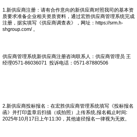
1.新供应商注册：请有合作意向的新供应商对照我司的基本资
质要求准备企业相关资质资料，通过宏胜供应商管理系统完成
注册，据实填写《供应商调查表》，网址：https://srm.h-
shgroup.com/ 。
供应商管理系统新供应商注册咨询联系人：供应商管理员 王
经理0571-86036071 投诉电话：0571-87880506
2.新供应商投标报名：在宏胜供应商管理系统填写《投标报名
函》并打印盖章后扫描（或拍照）上传系统,报名截止时间:
2025年10月17日上午11:30，其他途径报名一律视为无效。