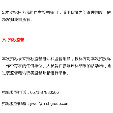
5.本次招标为我司自主采购项目，适用我司内部管理制度，解
释权归我司所有。
六.
招标监督
本次招标设立招标监督电话和监督邮箱，投标方对本次招投标
工作中存在的任何单位、人员旨在影响评标结果的活动均可通
过该监督电话或者监督邮箱进行举报。
招标监督电话：0571-87880506
招标监督邮箱：jiwei@h-shgroup.com