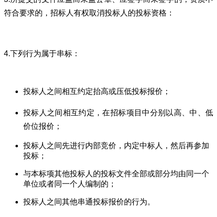
符合要求的，招标人有权取消投标人的投标资格：
4.下列行为属于串标：
投标人之间相互约定抬高或压低投标报价；
投标人之间相互约定，在招标项目中分别以高、中、低
价位报价；
投标人之间先进行内部竞价，内定中标人，然后再参加
投标；
与本标项其他投标人的投标文件全部或部分均由同一个
单位或者同一个人编制的；
投标人之间其他串通投标报价的行为。