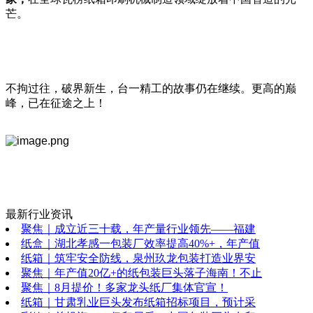
芒。
不拘过往，破界新生，台一精工的故事仍在继续。更高的巅
峰，已在征途之上！
最新行业资讯
聚焦｜成立近三十载，年产量行业领先——福建
纸盒｜湖北孝感一包装厂效率提高40%+，年产值
纸箱｜筑牢安全防线，泉州玖龙包装打造业界安
聚焦｜年产值20亿+的纸包装巨头落子海南！不止
聚焦｜8月提价！多家龙头纸厂集体官宣！
纸箱｜甘肃乳业巨头发布纸箱招标项目，预计采