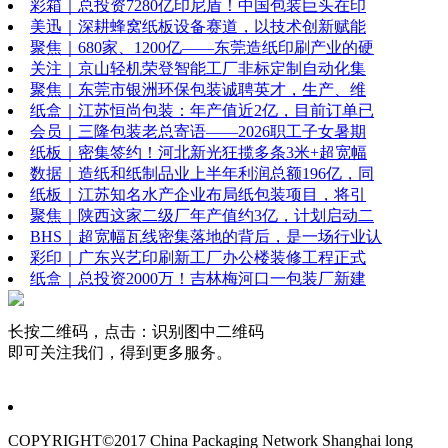
彩箱｜总投资7280亿印尼盾！中国包装巨头在印
美迅｜深耕蜂窝纸板设备赛道，以技术创新赋能
聚焦｜680家、1200亿——东莞造纸印刷产业的硬
关注｜京山轻机荣登智能工厂非标定制自动化集
聚焦｜东莞市银洲环保包装诚聘英才，生产、维
纸盒｜江苏恒尚包装：年产值近2亿，目前订单已
会员｜三隆包装老总寄语——2026职工子女暑期
纸板｜密集签约！河北新光狂揽多条3米+超宽幅
数据｜造纸和纸制品业上半年利润总额196亿，同
纸板｜江苏知名水产企业布局纸包装项目，将引
聚焦｜陕西这家二级厂年产值约3亿，计划启动二
BHS｜超宽幅瓦线密集落地的背后，是一场行业认
彩印｜广东兴艺印刷新工厂办公楼装修工程正式
纸盒｜总投资2000万！吉林梅河口一包装厂新建
长按二维码，点击：识别图中二维码
即可关注我们，得到更多服务。
COPYRIGHT©2017 China Packaging Network
Shanghai long