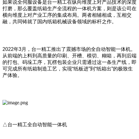
如果说全伺服设备是台一精工在纵向维度上对产品技术的深度
打磨，那么覆盖纸箱生产全流程的一体机方案，则是该公司在
横向维度上对产业工序的集成布局。两者相辅相成，互相交
融，共同铸就了国内纸箱机械设备领域的标杆之作。
2022年3月，台一精工推出了震撼市场的全自动智能一体机。
从前端的上料到高质量的印刷、开槽、模切、糊箱，再到后端
的打包、码垛工序，瓦楞包装企业只需通过这一条生产线，即
可完成所有纸箱制造工艺，实现“纸板进”到“纸箱出”的极致生
产体验。
△台一精工全自动智能一体机