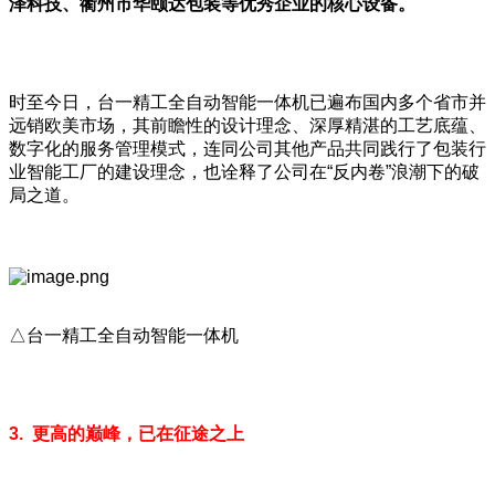
泽科技、衢州市华颐达包装等优秀企业的核心设备。
时至今日，台一精工全自动智能一体机已遍布国内多个省市并
远销欧美市场，其前瞻性的设计理念、深厚精湛的工艺底蕴、
数字化的服务管理模式，连同公司其他产品共同践行了包装行
业智能工厂的建设理念，也诠释了公司在“反内卷”浪潮下的破
局之道。
△台一精工全自动智能一体机
3. 更高的巅峰，已在征途之上