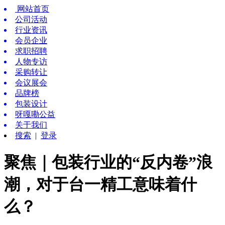
网站首页
公司活动
行业资讯
会员企业
求职招聘
人物专访
采购转让
会议展会
品牌榜
包装设计
呀嘎嘞公益
关于我们
搜索
|
登录
聚焦｜包装行业的“反内卷”浪
潮，对于台一精工意味着什
么？