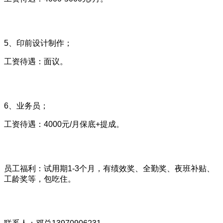
5、印前设计制作；
工资待遇：面议。
6、业务员；
工资待遇：4000元/月保底+提成。
员工福利：试用期1-3个月，有绩效奖、全勤奖、夜班补贴、
工龄奖等，包吃住。