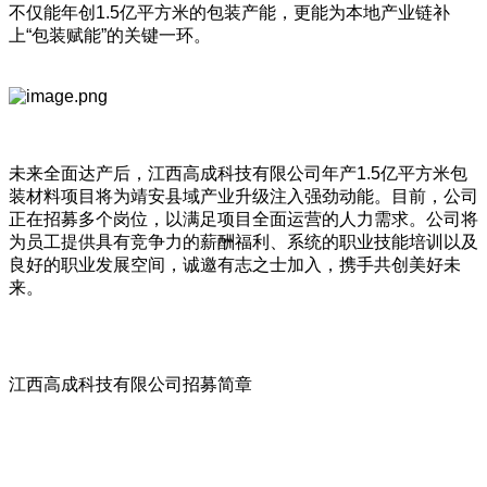
不仅能年创1.5亿平方米的包装产能，更能为本地产业链补
上“包装赋能”的关键一环。
未来全面达产后，江西高成科技有限公司年产1.5亿平方米包
装材料项目将为靖安县域产业升级注入强劲动能。目前，公司
正在招募多个岗位，以满足项目全面运营的人力需求。公司将
为员工提供具有竞争力的薪酬福利、系统的职业技能培训以及
良好的职业发展空间，诚邀有志之士加入，携手共创美好未
来。
江西高成科技有限公司招募简章