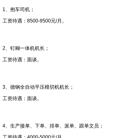
1、抱车司机；
工资待遇：8500-9500元/月。
2、钉糊一体机机长；
工资待遇：面谈。
3、德钢全自动平压模切机机长；
工资待遇：面谈。
4、生产接单、下单、排单、派单、跟单文员；
工资待遇：4000-5000元/月。