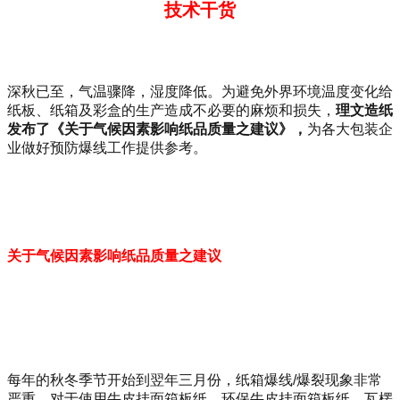
技术干货
深秋已至，气温骤降，湿度降低。为避免外界环境温度变化给
纸板、纸箱及彩盒的生产造成不必要的麻烦和损失，
理文造纸
发布了《关于气候因素影响纸品质量之建议》，
为各大包装企
业做好预防爆线工作提供参考。
关于气候因素影响纸品质量之建议
每年的秋冬季节开始到翌年三月份，纸箱爆线/爆裂现象非常
严重，对于使用牛皮挂面箱板纸、环保牛皮挂面箱板纸、
瓦楞