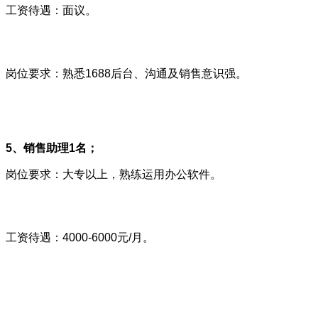
工资待遇：面议。
岗位要求：熟悉1688后台、沟通及销售意识强。
5、销售助理1名；
岗位要求：大专以上，熟练运用办公软件。
工资待遇：4000-6000元/月。