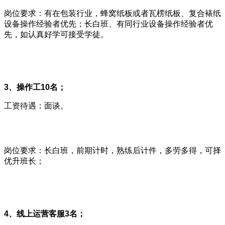
岗位要求：有在包装行业，蜂窝纸板或者瓦楞纸板、复合裱纸
设备操作经验者优先；长白班、有同行业设备操作经验者优
先，如认真好学可接受学徒。
3、操作工10名；
工资待遇：面谈。
岗位要求：长白班，前期计时，熟练后计件，多劳多得，可择
优升班长；
4、线上运营客服3名；