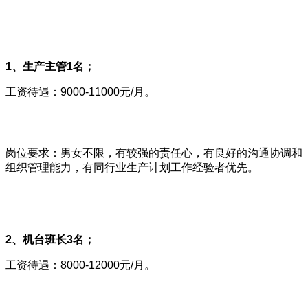
1、生产主管1名；
工资待遇：9000-11000元/月。
岗位要求：男女不限，有较强的责任心，有良好的沟通协调和
组织管理能力，有同行业生产计划工作经验者优先。
2、机台班长3名；
工资待遇：8000-12000元/月。