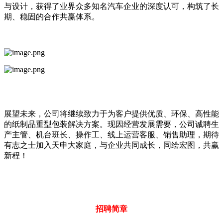
与设计，获得了业界众多知名汽车企业的深度认可，构筑了长
期、稳固的合作共赢体系。
展望未来，公司将继续致力于为客户提供优质、环保、高性能
的纸制品重型包装解决方案。现因经营发展需要，公司诚聘生
产主管、机台班长、操作工、线上运营客服、销售助理，期待
有志之士加入天申大家庭，与企业共同成长，同绘宏图，共赢
新程！
招聘简章