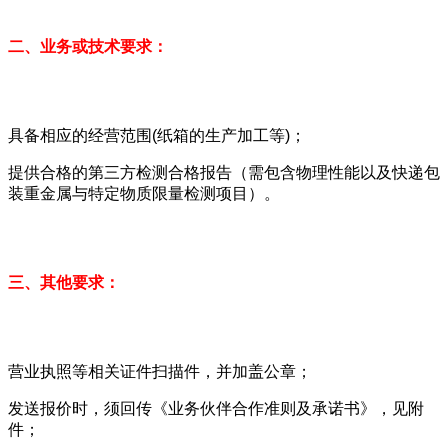
二、业务或技术要求：
具备相应的经营范围(纸箱的生产加工等)；
提供合格的第三方检测合格报告（需包含物理性能以及快递包
装重金属与特定物质限量检测项目）。
三、其他要求：
营业执照等相关证件扫描件，并加盖公章；
发送报价时，须回传《业务伙伴合作准则及承诺书》，见附
件；