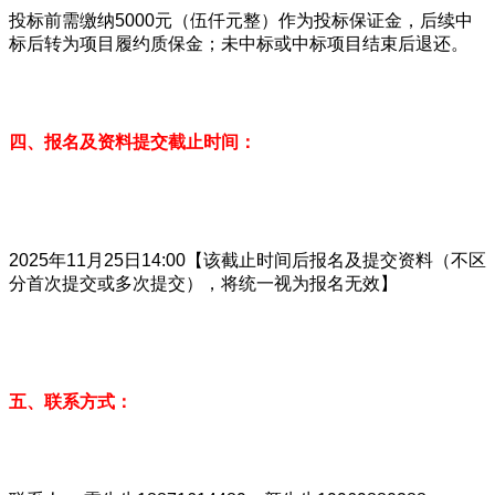
投标前需缴纳5000元（伍仟元整）作为投标保证金，后续中
标后转为项目履约质保金；未中标或中标项目结束后退还。
四、报名及资料提交截止时间：
2025年11月25日14:00【该截止时间后报名及提交资料（不区
分首次提交或多次提交），将统一视为报名无效】
五、联系方式：