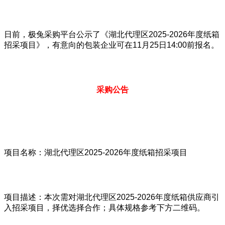
日前，极兔采购平台公示了《湖北代理区2025-2026年度纸箱
招采项目》，有意向的包装企业可在11月25日14:00前报名。
采购公告
项目名称：湖北代理区2025-2026年度纸箱招采项目
项目描述：本次需对湖北代理区2025-2026年度纸箱供应商引
入招采项目，择优选择合作；具体规格参考下方二维码。