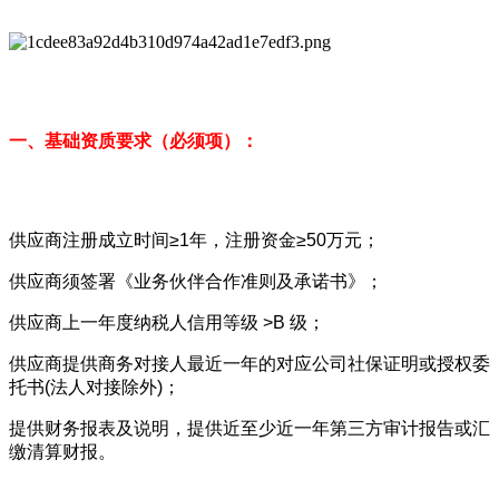
一、基础资质要
求（必须项）：
供应商注册成立时间≥1年，注册资金≥50万元；
供应商须签署《业务伙伴合作准则及承诺书》；
供应商上一年度纳税人信用等级 >B 级；
供应商提供商务对接人最近一年的对应公司社保证明或授权委
托书(法人对接除外)；
提供财务报表及说明，提供近至少近一年第三方审计报告或汇
缴清算财报。