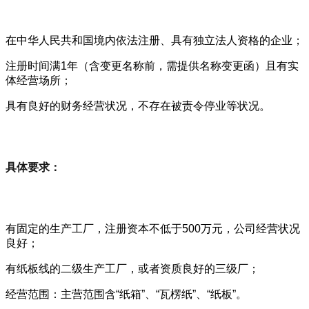
在中华人民共和国境内依法注册、具有独立法人资格的企业；
注册时间满1年（含变更名称前，需提供名称变更函）且有实
体经营场所；
具有良好的财务经营状况，不存在被责令停业等状况。
具体要求：
有固定的生产工厂，注册资本不低于500万元，公司经营状况
良好；
有纸板线的二级生产工厂，或者资质良好的三级厂；
经营范围：主营范围含“纸箱”、“瓦楞纸”、“纸板”。