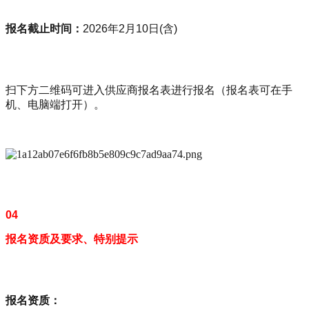
报名截止时间：
2026年2月10日(含)
扫下方二维码可进入供应商报名表进行报名（报名表可在手
机、电脑端打开）。
04
报名资质及要求、特别提示
报名资质：