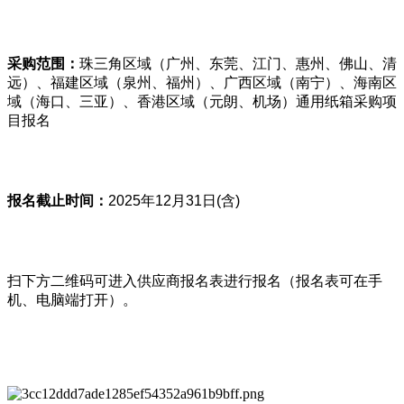
采购范围：
珠三角区域（广州、东莞、江门、惠州、佛山、清
远）、福建区域（泉州、福州）、广西区域（南宁）、海南区
域（海口、三亚）、香港区域（元朗、机场）通用纸箱采购项
目报名
报名截止时间：
2025年12月31日(含)
扫下方二维码可进入供应商报名表进行报名（报名表可在手
机、电脑端打开）。