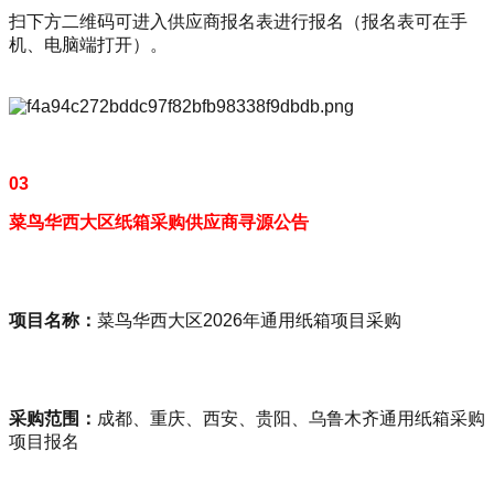
扫下方二维码可进入供应商报名表进行报名（报名表可在手
机、电脑端打开）。
03
菜鸟华西大区纸箱采购供应商寻源公告
项目名称：
菜鸟华西大区2026年通用纸箱项目采购
采购范围：
成都、重庆、西安、贵阳、乌鲁木齐通用纸箱采购
项目报名