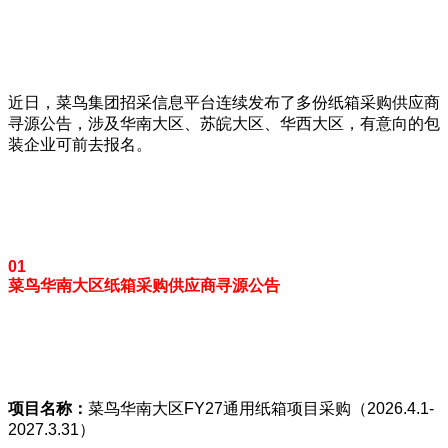
近日，菜鸟集团招采信息平台连续发布了多份纸箱采购供应商
寻源公告，涉及华南大区、苏皖大区、华西大区，有意向的包
装企业可前去报名。
01
菜鸟华南大区纸箱采购供应商寻源公告
项目名称：
菜鸟华南大区FY27通用纸箱项目采购（2026.4.1-
2027.3.31）