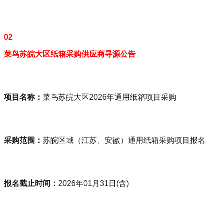
02
菜鸟苏皖大区纸箱采购供应商寻源公告
项目名称：
菜鸟苏皖大区2026年通用纸箱项目采购
采购范围：
苏皖区域（江苏、安徽）通用纸箱采购项目报名
报名截止时间：
2026年01月31日(含)