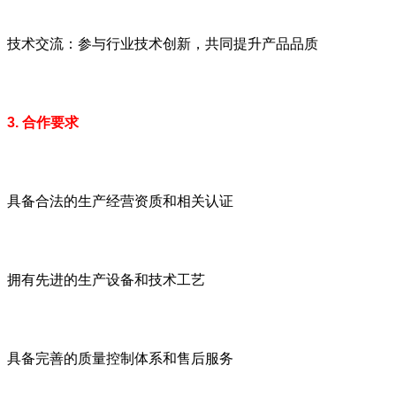
技术交流：参与行业技术创新，共同提升产品品质
3. 合作要求
具备合法的生产经营资质和相关认证
拥有先进的生产设备和技术工艺
具备完善的质量控制体系和售后服务