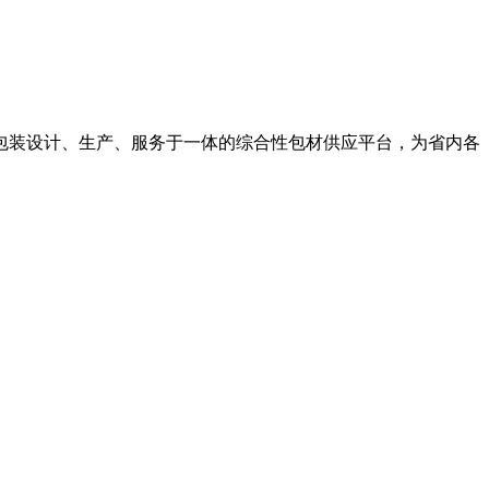
包装设计、生产、服务于一体的综合性包材供应平台，为省内各