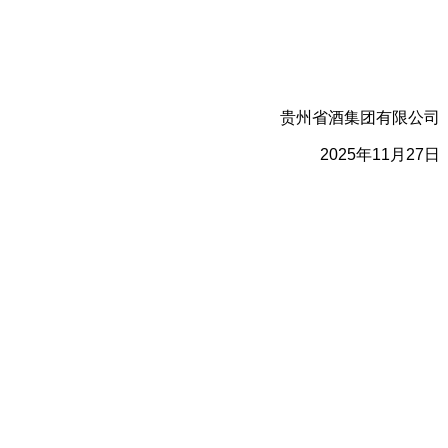
贵州省酒集团有限公司
2025年11月27日