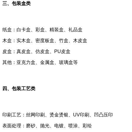
三、包装盒类
纸盒：白卡盒、彩盒、精装盒、礼品盒
木盒：实木盒、密度板盒、竹盒、木皮盒
皮盒：真皮盒、仿皮盒、PU皮盒
其他：亚克力盒、金属盒、玻璃盒等
四、包装工艺类
印刷工艺：丝网印刷、烫金烫银、UV印刷、凹凸压印
表面处理：磨砂、抛光、电镀、喷涂、彩绘