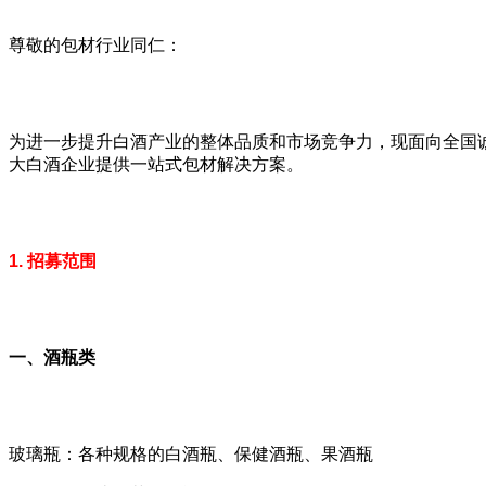
尊敬的包材行业同仁：
为进一步提升白酒产业的整体品质和市场竞争力，现面向全国
大白酒企业提供一站式包材解决方案。
1. 招募范围
一、酒瓶类
玻璃瓶：各种规格的白酒瓶、保健酒瓶、果酒瓶