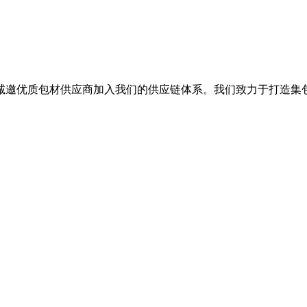
诚邀优质包材供应商加入我们的供应链体系。我们致力于打造集