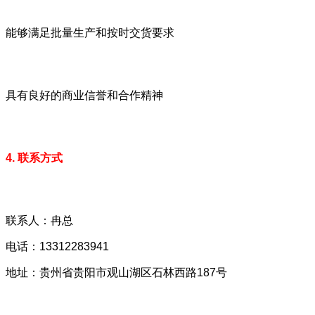
能够满足批量生产和按时交货要求
具有良好的商业信誉和合作精神
4. 联系方式
联系人：冉总
电话：13312283941
地址：贵州省贵阳市观山湖区石林西路187号