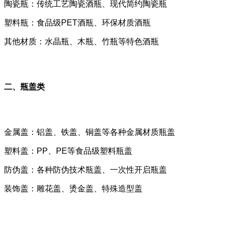
陶瓷瓶：传统工艺陶瓷酒瓶、现代简约陶瓷瓶
塑料瓶：食品级PET酒瓶、环保材质酒瓶
其他材质：水晶瓶、木瓶、竹瓶等特色酒瓶
二、瓶盖类
金属盖：铝盖、铁盖、铜盖等各种金属材质瓶盖
塑料盖：PP、PE等食品级塑料瓶盖
防伪盖：各种防伪技术瓶盖、一次性开启瓶盖
装饰盖：雕花盖、烫金盖、特殊造型盖