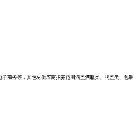
电子商务等，其包材供应商招募范围涵盖酒瓶类、瓶盖类、包装