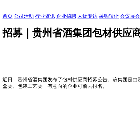
首页
公司活动
行业资讯
企业招聘
人物专访
采购转让
会议展会
招募｜贵州省酒集团包材供应
近日，贵州省酒集团发布了包材供应商招募公告。该集团是由
盒类、包装工艺类，有意向的企业可前去报名。