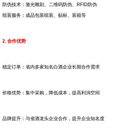
防伪技术：激光雕刻、二维码防伪、RFID防伪
组装服务：成品包装组装、贴标、装箱等
2. 合作优势
稳定订单：省内多家知名白酒企业长期合作需求
价格优势：集中采购，降低成本，提高利润空间
品牌提升：与省酒龙头企业合作，提升企业知名度