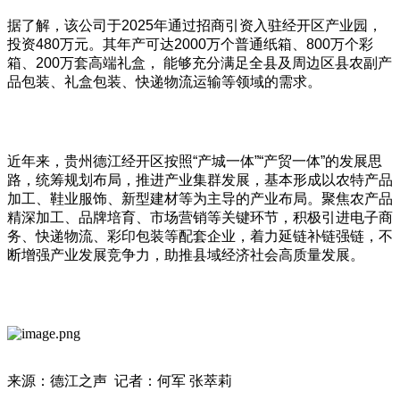
据了解，该公司于2025年通过招商引资入驻经开区产业园，
投资480万元。其年产可达2000万个普通纸箱、800万个彩
箱、200万套高端礼盒， 能够充分满足全县及周边区县农副产
品包装、礼盒包装、快递物流运输等领域的需求。
近年来，贵州德江经开区按照“产城一体”“产贸一体”的发展思
路，统筹规划布局，推进产业集群发展，基本形成以农特产品
加工、鞋业服饰、新型建材等为主导的产业布局。聚焦农产品
精深加工、品牌培育、市场营销等关键环节，积极引进电子商
务、快递物流、彩印包装等配套企业，着力延链补链强链，不
断增强产业发展竞争力，助推县域经济社会高质量发展。
来源：德江之声 记者：何军 张萃莉