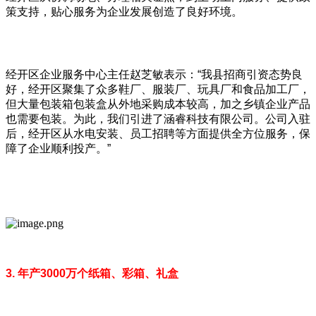
策支持，贴心服务为企业发展创造了良好环境。
经开区企业服务中心主任赵芝敏表示：“我县招商引资态势良
好，经开区聚集了众多鞋厂、服装厂、玩具厂和食品加工厂，
但大量包装箱包装盒从外地采购成本较高，加之乡镇企业产品
也需要包装。为此，我们引进了涵睿科技有限公司。公司入驻
后，经开区从水电安装、员工招聘等方面提供全方位服务，保
障了企业顺利投产。”
3. 年产3000万个纸箱、彩箱、礼盒