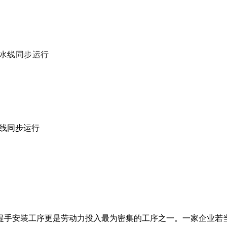
流水线同步运行
水线同步运行
手安装工序更是劳动力投入最为密集的工序之一。一家企业若当