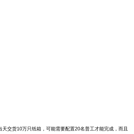
天交货10万只纸箱，可能需要配置20名普工才能完成，而且