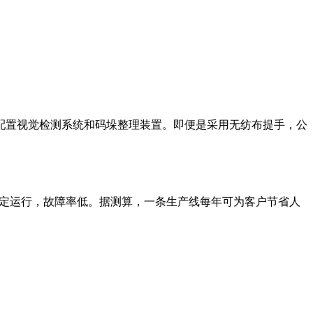
配置视觉检测系统和码垛整理装置。即便是采用无纺布提手，公
稳定运行，故障率低。据测算，一条生产线每年可为客户节省人