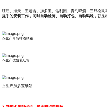
旺旺、海天、王老吉、加多宝、
达利园、青岛啤酒、三只松鼠
提手的安装工作，同时自动检测、自动打包、自动码垛，
彰显
△生产青岛啤酒纸箱
△生产优酸乳纸箱
△生产加多宝纸箱