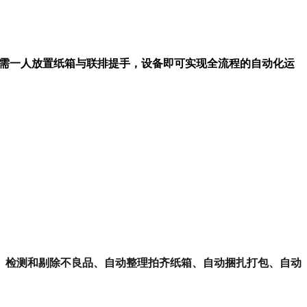
需一人放置纸箱与联排提手，设备即可实现全流程的自动化运
、检测和剔除不良品、自动整理拍齐纸箱、自动捆扎打包、自动