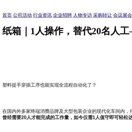
首页
公司活动
行业资讯
企业招聘
人物专访
采购转让
会议展会
纸箱｜1人操作，替代20名人
塑料提手穿插工序也能实现全流程自动化了？
在国内外多家终端消费品牌及大型包装企业的现代化车间内，
曾经需要20人才能完成的工作量，如今仅需1人值守即可轻松