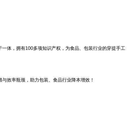
一体，拥有100多项知识产权，为食品、包装行业的穿提手工
赖与效率瓶颈，助力包装、食品行业降本增效！