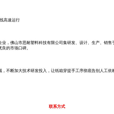
水线高速运行
企业，佛山市思耐塑料科技有限公司集研发、设计、生产、销售于
优良的市场口碑。
域，不断加大技术研发投入，让纸箱穿提手工序彻底告别人工依
联系方式