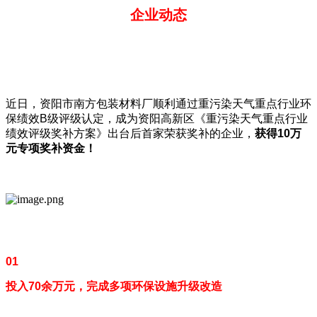
企业动态
近日，资阳市南方包装材料厂顺利通过重污染天气重点行业环
保绩效B级评级认定，成为资阳高新区《重污染天气重点行业
绩效评级奖补方案》出台后首家荣获奖补的企业，
获得
10
万
元专项奖补资金！
01
投入70余万元，完成多项环保设施升级改造