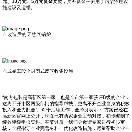
元、10万元、5万元资金奖励
，奖补资金主要用于污染治理设
施建设及运维。
△改造后的天然气锅炉
△成品工段全封闭式废气收集设施
“南方包装是高新区第一家，也是全市第一家获评B级的企业，
这离不开市区两级部门的指导帮扶，更离不开企业自身的积极
投入和全力配合”。对于后续工作，全泽良表示：“方案已经在
高新区官网上公开，现在已有两家企业主动对接，初步编制了
绩效评级申报资料。春节过后，我们会邀请专家进行初步审
核，全程指导企业完善材料、优化改造措施，尽量帮助企业一