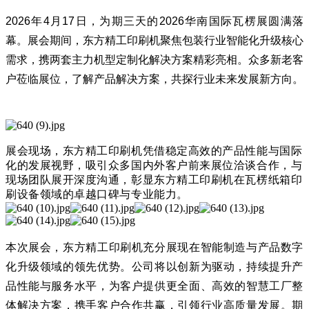
2026年4月17日，为期三天的2026华南国际瓦楞展圆满落
幕。展会期间，
东方精工印刷机
聚焦包装行业智能化升级核心
需求，携两套主力机型定制化解决方案精彩亮相。众多新老客
户莅临展位，了解产品解决方案，共探行业未来发展新方向。
展会现场，东方精工印刷机凭借稳定高效的产品性能与国际
化的发展视野，吸引众多国内外客户前来展位洽谈合作，与
现场团队展开深度沟通，彰显东方精工印刷机在瓦楞纸箱印
刷设备领域的卓越口碑与专业能力。
本次展会，东方精工印刷机充分展现在智能制造与产品数字
化升级领域的领先优势。公司将以创新为驱动，持续提升产
品性能与服务水平，为客户提供更全面、高效的智慧工厂整
体解决方案，携手客户合作共赢，引领行业高质量发展。期