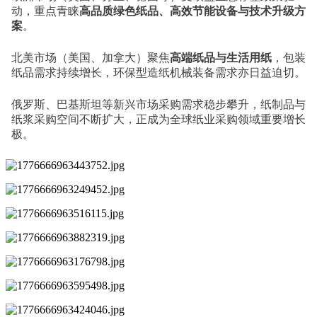
动，重点青睐
高品质绿色纸品、高效节能设备与技术升级方
案
。
北美市场（美国、加拿大）聚焦
高端纸品与生活用纸
，包装
纸品需求持续增长，环保型造纸机械装备需求亦日益迫切。
俄罗斯、巴基斯坦等新兴市场采购需求稳步攀升，纸制品与
纸浆采购空间不断扩大，正成为全球纸业采购领域重要增长
极。