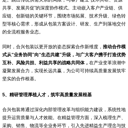
共享、发展共促”的深度协作模式。主动嵌入客户产业链、供
应链、创新链的关键环节，围绕市场拓展、技术升级、绿色转
型等核心需求，形成从包装方案设计、研发、生产到落地交付
的全流程服务业态。
同时，合兴包装以更开放的姿态探索合作新维度，
推动合作模
式从“业务协同”向“生态共建”升级，
与广大客户携手打造优势
互补、风险共担、利益共享的战略共同体，
在产业变革浪潮中
凝聚发展合力，实现长远共赢，为公司可持续高质量发展筑牢
坚实的合作根基。
5、精研管理厚植人才，筑牢高质量发展根基
合兴包装将通过深化内部管理改革与组织能力建设，系统性地
提升运营质量与人才效能。在精益管理方面，深入梳理生产、
采购、销售、物流等全业务环节，引入先进精益生产理念与技