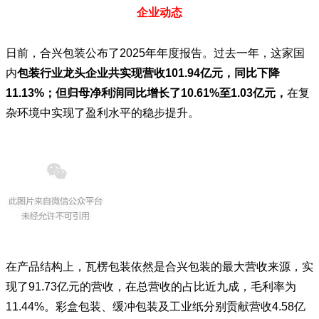
企业动态
日前，合兴包装公布了2025年年度报告。过去一年，这家国
内
包装行业龙头企业共实现营收101.94亿元，同比下降
11.13%；但归母净利润同比增长了10.61%至1.03亿元，
在复
杂环境中实现了盈利水平的稳步提升。
在产品结构上，瓦楞包装依然是合兴包装的最大营收来源，实
现了91.73亿元的营收，在总营收的占比近九成，毛利率为
11.44%。彩盒包装、缓冲包装及工业纸分别贡献营收4.58亿