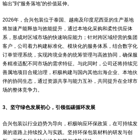
输出”到“服务落地”的价值延伸。
2026年，合兴包装位于泰国、越南及印度尼西亚的生产基地
将加速产能释放与效能提升，通过本地化采购和柔性供应体
系，形成对区域市场的快速响应能力；针对跨区域经营的集团
客户，公司着力构建标准化、模块化的服务体系，结合数字化
订单管理系统，实现跨境业务的统筹管理与高效协同，确保服
务精准适配不同市场的需求特征。与此同时，公司还将持续完
善属地项目合规治理，积极构建与国内其他出海企业、本地伙
伴的协同生态，通过资源共享与能力互补，共同提升在全球市
场的整体竞争力。
3、坚守绿色发展初心，引领低碳循环发展
合兴包装以行业趋势为导向，积极响应环保政策，在可持续发
展的道路上持续投入与实践。坚持环保包装材料的研发与创