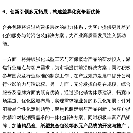
6、创新引领多元拓展，构建差异化竞争新优势
合兴包装将通过构建多层次的能力体系，为客户提供更具差异
化的服务与前沿包装解决方案，为产业高质量发展注入新动
能。
一方面，将持续强化成型工艺与环保概念产品的研发投入，聚
焦行业痛点与客户需求，为市场提供前沿解决方案；同时积极
参与国家及行业标准的制定工作，在产业规范发展中提升公司
行业影响力与话语权。另一方面，充分发挥自身在规模、综合
服务及品牌方面的既有优势，通过强化销售体系建设、拓宽市
场渠道、优化区域布局，实现需求端业务的多元化拓展；针对
消费品个性化定制趋势，聚焦包装定制与产品创新，为客户提
供精准对接消费需求的一体化解决方案。同时积极丰富产品矩
阵，
加速精品盒、纸塑复合包装等多元产品线的开发与推广，