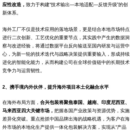
应性改造，
致力于构建“技术输出—本地适配—反馈升级”的创
新体系。
海外工厂不仅是技术应用的落地场景，更是结合本地市场特点
进行二次创新、工艺优化的重要节点，其实践中产生的数据洞
察与改进经验，将通过数据平台反向输送至国内研发与运营中
心，为新一轮的技术迭代与战略决策提供重要输入，形成持续
进化的智能化能力，从而构建公司在全球价值链中的长期技术
竞争力与运营韧性。
2、携手境内外伙伴，提升海外项目本土化融合水平
在海外布局方面，
合兴包装将聚焦泰国、越南、印度尼西亚、
马来西亚四大关键市场，
把握各国产业政策与资源优势，实施
差异化突破。重点抢抓中国品牌出海的战略机遇，为客户在海
外市场的本地化生产提供一体化包装解决方案，实现从“产品