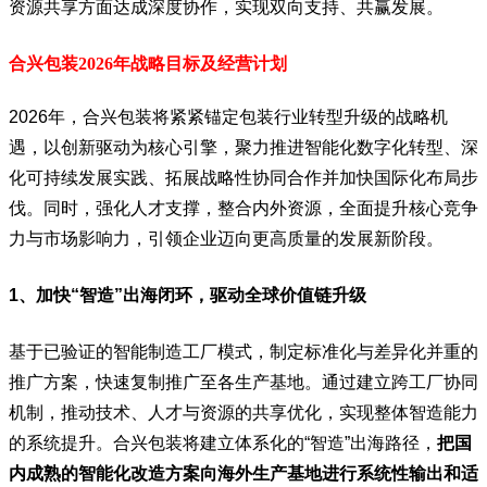
资源共享方面达成深度协作，实现双向支持、共赢发展。
合兴包装2026年战略目标及经营计划
2026年，合兴包装将紧紧锚定包装行业转型升级的战略机
遇，以创新驱动为核心引擎，聚力推进智能化数字化转型、深
化可持续发展实践、拓展战略性协同合作并加快国际化布局步
伐。同时，强化人才支撑，整合内外资源，全面提升核心竞争
力与市场影响力，引领企业迈向更高质量的发展新阶段。
1、加快“智造”出海闭环，驱动全球价值链升级
基于已验证的智能制造工厂模式，制定标准化与差异化并重的
推广方案，快速复制推广至各生产基地。通过建立跨工厂协同
机制，推动技术、人才与资源的共享优化，实现整体智造能力
的系统提升。合兴包装将建立体系化的“智造”出海路径，
把国
内成熟的智能化改造方案向海外生产基地进行系统性输出和适