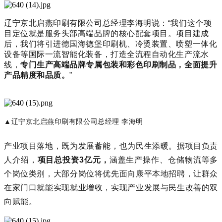
辽宁京北启燕印刷有限公司总经理李海明说：“我们这个项
目定位就是服务头部高端品牌的核心配套项目。项目建成
后，我们将引进德国海德堡印刷机、冷烫装置、喷塑一体化
设备等国际一流智能化装备，打造全流程自动化生产流水
线，
专门生产高端品牌专属包装和彩色印刷制品，全面提升
产品精度和品质。
”
▲辽宁京北启燕印刷有限公司总经理 李海明
产业项目落地，既为发展蓄能，也为民生添暖。据项目负责
人介绍，
项目总投资3亿元，
涵盖生产操作、仓储物流等多
个岗位类别，大部分岗位将优先面向康平本地招聘，让群众
在家门口就能实现就业增收，实现产业发展与民生改善的双
向赋能。