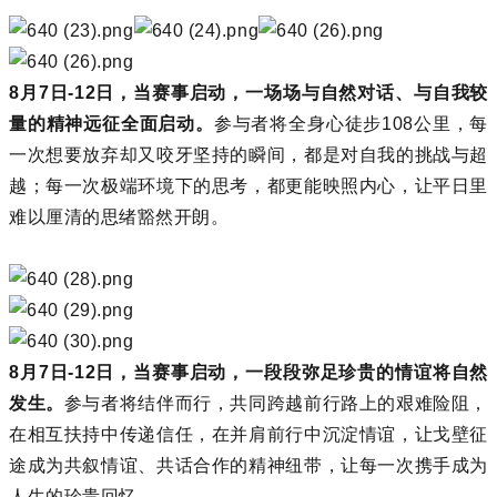
8月7日-12日，当赛事启动，一场场与自然对话、与自我较
量的精神远征全面启动。
参与者将全身心徒步108公里，每
一次想要放弃却又咬牙坚持的瞬间，都是对自我的挑战与超
越；每一次极端环境下的思考，都更能映照内心，让平日里
难以厘清的思绪豁然开朗。
8月7日-12日，当赛事启动，一段段弥足珍贵的情谊将自然
发生。
参与者将结伴而行，共同跨越前行路上的艰难险阻，
在相互扶持中传递信任，在并肩前行中沉淀情谊，让戈壁征
途成为共叙情谊、共话合作的精神纽带，让每一次携手成为
人生的珍贵回忆。