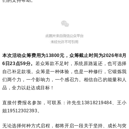
们的支持帮助。
本次活动众筹费用为13800元，众筹截止时间为2026年8月
6日23点59分。
若众筹款不足时，系统原路返还，也可选择
自己补足款项。众筹是一种体验，也是一种修行，它锻炼我
们两个力，一个影响力，一个感召力。相信自己的能量和人
品，全力以赴达成目标！
直接付费报名参加，可联系：许先生13818219484、王小
姐19512302393。
无论选择何种方式启程，都将开启一段关于坚持、成长与突