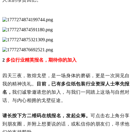
2
多位行业精英报名，期待你的加入
四天三夜，敦煌戈壁，是一场身体的磨砺，更是一次洞见自
我的精神洗礼。
目前，已有多位纸包装行业资深人士率先报
名，
我们诚挚邀请您的加入，与我们一同踏上这场与自然对
话、与内心相拥的戈壁征途。
请长按下方二维码在线报名，发起众筹。
可点击右上角分享
到朋友圈，并附上想要说的话，或私信你的朋友们，寻求他