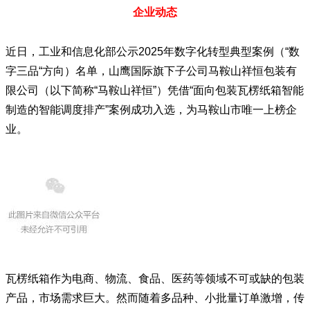
企业动态
近日，工业和信息化部公示2025年数字化转型典型案例（“数
字三品“方向）名单，山鹰国际旗下子公司马鞍山祥恒包装有
限公司（以下简称“马鞍山祥恒”）凭借“面向包装
瓦楞纸
箱智能
制造的智能调度排产”案例成功入选，为马鞍山市唯一上榜企
业。
瓦楞纸箱作为电商、物流、食品、医药等领域不可或缺的包装
产品，市场需求巨大。然而随着多品种、小批量订单激增，传