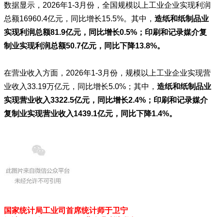
数据显示，2026年1-3月份，全国规模以上工业企业实现利润
总额16960.4亿元，同比增长15.5%。其中，
造纸和纸制品业
实现利润总额81.9亿元，同比增长0.5%；印刷和记录媒介复
制业实现利润总额50.7亿元，同比下降13.8%。
在营业收入方面，2026年1-3月份，规模以上工业企业实现营
业收入33.19万亿元，同比增长5.0%；其中，
造纸和纸制品业
实现营业收入3322.5亿元，同比增长2.4%；印刷和记录媒介
复制业实现营业收入1439.1亿元，同比下降1.4%。
国家统计局工业司首席统计师于卫宁