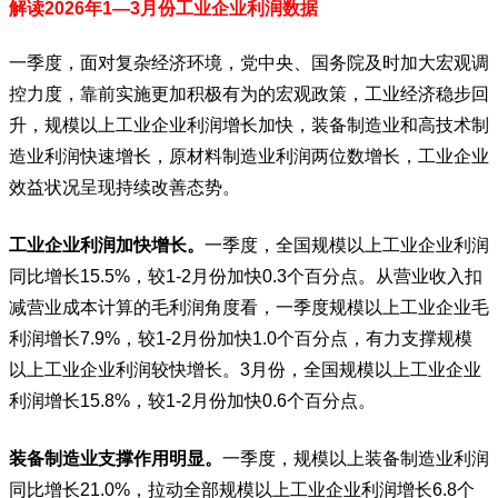
解读2026年1—3月份工业企业利润数据
一季度，面对复杂经济环境，党中央、国务院及时加大宏观调
控力度，靠前实施更加积极有为的宏观政策，工业经济稳步回
升，规模以上工业企业利润增长加快，装备制造业和高技术制
造业利润快速增长，原材料制造业利润两位数增长，工业企业
效益状况呈现持续改善态势。
工业企业利润加快增长。
一季度，全国规模以上工业企业利润
同比增长15.5%，较1-2月份加快0.3个百分点。从营业收入扣
减营业成本计算的毛利润角度看，一季度规模以上工业企业毛
利润增长7.9%，较1-2月份加快1.0个百分点，有力支撑规模
以上工业企业利润较快增长。3月份，全国规模以上工业企业
利润增长15.8%，较1-2月份加快0.6个百分点。
装备制造业支撑作用明显。
一季度，规模以上装备制造业利润
同比增长21.0%，拉动全部规模以上工业企业利润增长6.8个