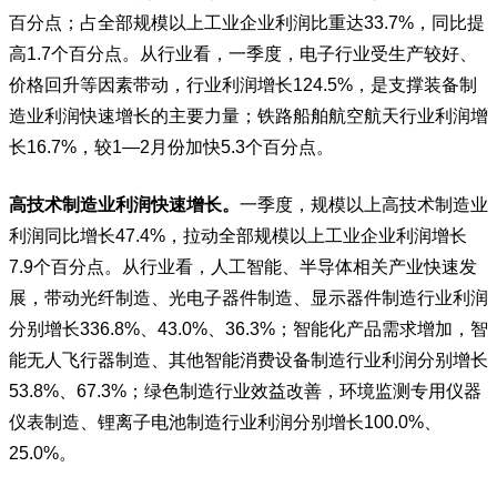
百分点；占全部规模以上工业企业利润比重达33.7%，同比提
高1.7个百分点。从行业看，一季度，电子行业受生产较好、
价格回升等因素带动，行业利润增长124.5%，是支撑装备制
造业利润快速增长的主要力量；铁路船舶航空航天行业利润增
长16.7%，较1—2月份加快5.3个百分点。
高技术制造业利润快速增长。
一季度，规模以上高技术制造业
利润同比增长47.4%，拉动全部规模以上工业企业利润增长
7.9个百分点。从行业看，人工智能、半导体相关产业快速发
展，带动光纤制造、光电子器件制造、显示器件制造行业利润
分别增长336.8%、43.0%、36.3%；智能化产品需求增加，智
能无人飞行器制造、其他智能消费设备制造行业利润分别增长
53.8%、67.3%；绿色制造行业效益改善，环境监测专用仪器
仪表制造、锂离子电池制造行业利润分别增长100.0%、
25.0%。