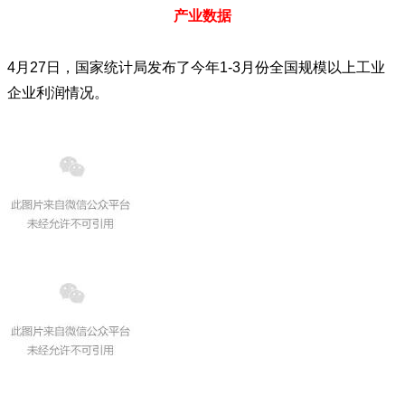
产业数据
4月27日，国家统计局发布了今年1-3月份全国规模以上工业
企业利润情况。