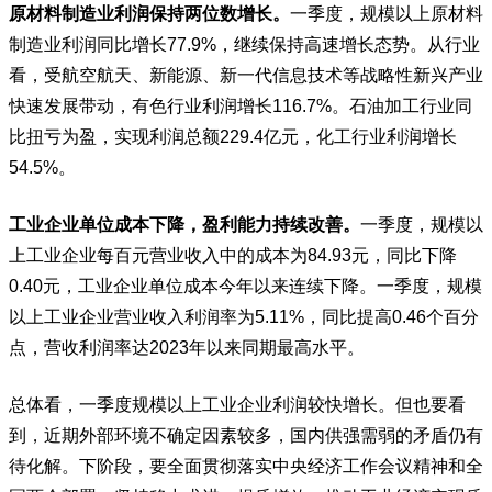
原材料制造业利润保持两位数增长。
一季度，规模以上原材料
制造业利润同比增长77.9%，继续保持高速增长态势。从行业
看，受航空航天、新能源、新一代信息技术等战略性新兴产业
快速发展带动，有色行业利润增长116.7%。石油加工行业同
比扭亏为盈，实现利润总额229.4亿元，化工行业利润增长
54.5%。
工业企业单位成本下降，盈利能力持续改善。
一季度，规模以
上工业企业每百元营业收入中的成本为84.93元，同比下降
0.40元，工业企业单位成本今年以来连续下降。一季度，规模
以上工业企业营业收入利润率为5.11%，同比提高0.46个百分
点，营收利润率达2023年以来同期最高水平。
总体看，一季度规模以上工业企业利润较快增长。但也要看
到，近期外部环境不确定因素较多，国内供强需弱的矛盾仍有
待化解。下阶段，要全面贯彻落实中央经济工作会议精神和全