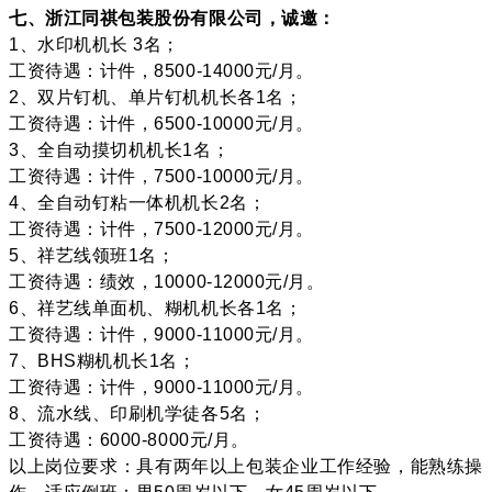
七、浙江同祺包装股份有限公司，诚邀：
1、水印机机长 3名；
工资待遇：计件，8500-14000元/月。
2、双片钉机、单片钉机机长各1名；
工资待遇：计件，6500-10000元/月。
3、全自动摸切机机长1名；
工资待遇：计件，7500-10000元/月。
4、全自动钉粘一体机机长2名；
工资待遇：计件，7500-12000元/月。
5、祥艺线领班1名；
工资待遇：绩效，10000-12000元/月。
6、祥艺线单面机、糊机机长各1名；
工资待遇：计件，9000-11000元/月。
7、BHS糊机机长1名；
工资待遇：计件，9000-11000元/月。
8、流水线、印刷机学徒各5名；
工资待遇：6000-8000元/月。
以上岗位要求：具有两年以上包装企业工作经验，能熟练操