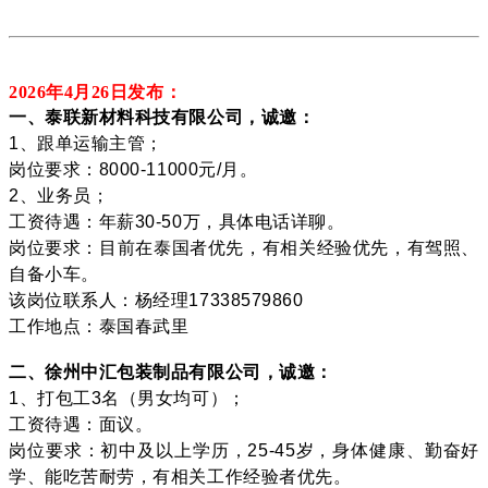
2026年4月26
日发布：
一、泰联新材料科技有限公司，诚邀：
1、跟单运输主管；
岗位要求：8000-11000元/月。
2、业务员；
工资待遇：年薪30-50万，具体电话详聊。
岗位要求：目前在泰国者优先，有相关经验优先，有驾照、
自备小车。
该岗位联系人：杨经理17338579860
工作地点：泰国春武里
二、徐州中汇包装制品有限公司，诚邀：
1、打包工3名（男女均可）；
工资待遇：面议。
岗位要求：初中及以上学历，25-45岁，身体健康、勤奋好
学、能吃苦耐劳，有相关工作经验者优先。