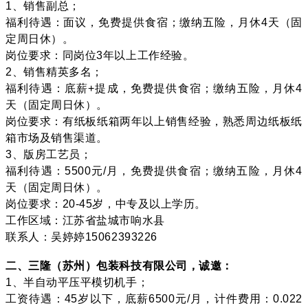
1、销售副总；
福利待遇：面议，免费提供食宿；缴纳五险，月休4天（固
定周日休）。
岗位要求：同岗位3年以上工作经验。
2、销售精英多名；
福利待遇：底薪+提成，免费提供食宿；缴纳五险，月休4
天（固定周日休）。
岗位要求：有纸板纸箱两年以上销售经验，熟悉周边纸板纸
箱市场及销售渠道。
3、版房工艺员；
福利待遇：5500元/月，免费提供食宿；缴纳五险，月休4
天（固定周日休）。
岗位要求：20-45岁，中专及以上学历。
工作区域：江苏省盐城市响水县
联系人：吴婷婷15062393226
二、三隆（苏州）包装科技有限公司，诚邀：
1、半自动平压平模切机手；
工资待遇：45岁以下，底薪6500元/月，计件费用：0.022