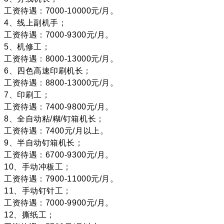
工资待遇：7000-10000元/月。
4、线上副机手；
工资待遇：7000-9300元/月。
5、机修工；
工资待遇：8000-13000元/月。
6、四色高速印刷机长；
工资待遇：8800-13000元/月。
7、印刷工；
工资待遇：7400-9800元/月。
8、全自动粘/糊/钉箱机长；
工资待遇：7400元/月以上。
9、半自动钉箱机长；
工资待遇：6700-9300元/月。
10、手动冲板工；
工资待遇：7900-11000元/月。
11、手动钉针工；
工资待遇：7000-9900元/月。
12、撕纸工；