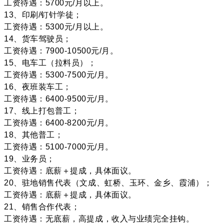
工资待遇：5700元/月以上。
13、印刷/钉针学徒；
工资待遇：5300元/月以上。
14、货车驾驶员；
工资待遇：7900-10500元/月。
15、电车工（拉料员）；
工资待遇：5300-7500元/月。
16、夜班装车工；
工资待遇：6400-9500元/月。
17、线上打包普工；
工资待遇：6400-8200元/月。
18、其他普工；
工资待遇：5100-7000元/月。
19、业务员；
工资待遇：底薪＋提成，具体面议。
20、驻地销售代表（文成、虹桥、玉环、金乡、霞浦）；
工资待遇：底薪＋提成，具体面议。
21、销售合作代表；
工资待遇：无底薪，高提成，收入与业绩完全挂钩。