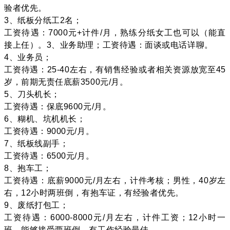
验者优先。
3、纸板分纸工2名；
工资待遇：7000元+计件/月，熟练分纸女工也可以（能直
接上任）。3、业务助理；工资待遇：面谈或电话详聊。
4、业务员；
工资待遇：25-40左右，有销售经验或者相关资源放宽至45
岁，前期无责任底薪3500元/月。
5、刀头机长；
工资待遇：保底9600元/月。
6、糊机、坑机机长；
工资待遇：9000元/月。
7、纸板线副手；
工资待遇：6500元/月。
8、抱车工；
工资待遇：底薪9000元/月左右，计件考核；男性，40岁左
右，12小时两班倒，有抱车证，有经验者优先。
9、废纸打包工；
工资待遇：6000-8000元/月左右，计件工资；12小时一
班，能够接受两班倒，有工作经验最佳。