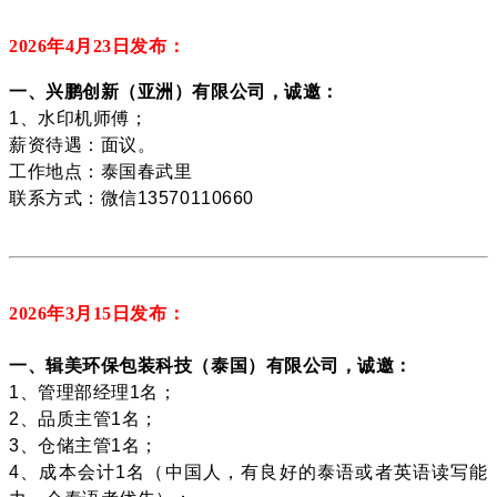
2026年4月23
日发布：
一、兴鹏创新（亚洲）有限公司，诚邀：
1、水印机师傅；
薪资待遇：面议。
工作地点：
泰国春武里
联系方式：微信13570110660
2026年3月15
日发布：
一、辑美环保包装科技（泰国）有限公司，诚邀：
1、管理部经理1名；
2、品质主管1名；
3、仓储主管1名；
4、成本会计1名（中国人，有良好的泰语或者英语读写能