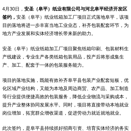
4月30日，
安圣（阜平）纸业有限公司与河北阜平经济开发区
签约，
安圣（阜平）纸业纸箱加工厂项目正式落地阜平，该项
目的落地将进一步丰富当地工业业态，补齐包装配套环节，为
地方产业发展和实体经济增长带来新的助力。
安圣（阜平）纸业纸箱加工厂项目聚焦纸箱印刷、包装材料生
产线建设，专业生产各类纸箱包装用品，投产后将形成集生
产、加工、配套于一体的包装服务能力。
项目的落地实施，既能有效补齐阜平县包装产业配套短板，优
化区域产业结构，又能为本地及周边商贸、农产品、加工制造
等行业提供便捷高效的包装服务，降低企业物流与采购成本，
提升产业整体协同发展水平。同时，项目将直接带动本地就业
岗位增加，拓宽群众增收渠道，促进劳动力就近就地就业。
此次签约，是阜平县持续抓好招商引资、培育实体经济的务实