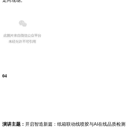
走向现场。
0
4
演讲主题：
开启智造新篇：纸箱联动线喷胶与AI在线品质检测