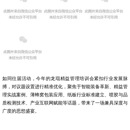
如同往届活动，今年的龙琨精益管理培训会紧扣行业发展脉
搏，对议题设置进行精准优化，聚焦于智能装备革新、精益管
理实战案例、薄蜂窝包装应用、纸板行业标准建立、喷胶与品
质检测技术、产业互联网赋能等话题，带来了一场兼具深度与
广度的思想盛宴。