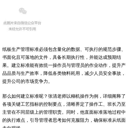
纸板生产管理标准必须包含量化的数据、可执行的规范步骤、
书面化且可落地的文件，具备长期执行性，并能达成预期结
果。建立标准能有效统一操作员与管理员的作业动作，提升产
品品质与生产效率，降低各类物料耗用，减少人员安全事故，
提升公司的市场竞争力。
那么如何建立标准呢？张清老师以糊机操作为例，详细阐释了
各项关键工艺指标的控制要点，清晰界定了操作工、班长乃至
主管在不同层级上的管理职责。同时，他直面标准落地过程中
的执行难点，引导管理者思考如何克服阻力，确保标准从纸面