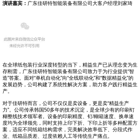
演讲嘉宾：
广东佳研特智能装备有限公司大客户经理刘家琦
在全球纸包装行业深度转型的当下，精益生产已从理念变为生
存刚需，广东佳研特智能装备有限公司致力于为行业提供“智
造”答案。面对“单机自动化”向“全线联动化”和“数据精益化”的
发展趋势，公司构建了系统性解决方案，助力客户践行精益生
产。
对于佳研特而言，公司不仅仅是卖设备，更是卖“精益生产
力”。公司传承韩国50多年的技术沉淀，是全球少有的印刷钉
糊整线技术领军者。设备的印刷精度、钉/糊箱速度、换单速
度均为全球领先，同时支持上印下折、下印上折等多种配置方
案，适应不同纸箱结构需求，完美解决效率低下、分段式作
业、纸箱品质差、过度依赖人工等传统生产痛点。