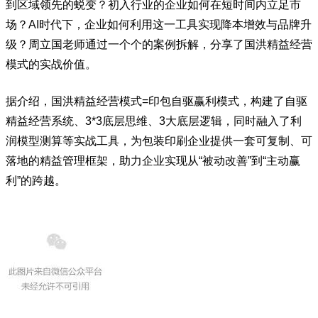
到区域领先的蜕变？初入行业的企业如何在短时间内立足市
场？AI时代下，企业如何利用这一工具实现降本增效与品牌升
级？周立国老师通过一个个的案例拆解，分享了国洪精益经营
模式的实战价值。
据介绍，国洪精益经营模式=印包自驱赢利模式，构建了自驱
精益经营系统、3*3底层思维、3大底层逻辑，同时融入了利
润模型测算等实战工具，为包装印刷企业提供一套可复制、可
落地的精益管理框架，助力企业实现从“被动改善”到“主动赢
利”的跨越。