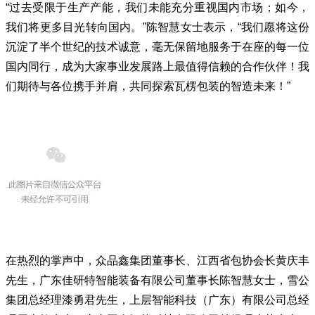
“过去受限于生产产能，我们未能充分重视国内市场；如今，
我们将更多目光转向国内。”陈智慧女士表示，“我们愿将这份
沉淀了半个世纪的技术诚意，毫无保留地服务于在座的每一位
国内同行，成为大家事业发展路上最值得信赖的合作伙伴！我
们期待与各位携手并肩，共同探索瓦楞包装的智造未来！”
在热烈的掌声中，众品鑫集团董事长、江西省包协会长黄庆丰
先生，广东佳研特智能装备有限公司董事长陈智慧女士，雪公
集团总经理
漆勇君
先生，上层智能科技（广东）有限公司总经