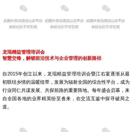
龙琨精益管理培训会
智慧交锋，解锁前沿技术与企业管理的创新路径
自2015年创立以来，龙琨精益管理培训会暨江右宴逐渐从最
初联结乡情的温暖纽带，发展为辐射全国的综合性平台，成为
行业同仁共谋发展、共探前路的重要阵地。每年盛会启幕，来
自全国各地的业界精英纷至沓来，在交流互鉴中探寻破局之
道。