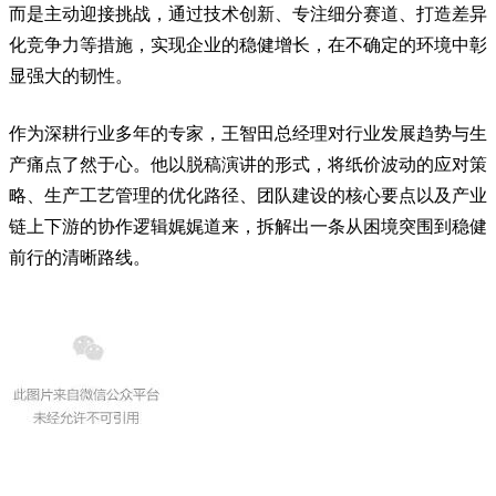
而是主动迎接挑战，通过技术创新、专注细分赛道、打造差异
化竞争力等措施，实现企业的稳健增长，在不确定的环境中彰
显强大的韧性。
作为深耕行业多年的专家，王智田总经理对行业发展趋势与生
产痛点了然于心。他以脱稿演讲的形式，将纸价波动的应对策
略、生产工艺管理的优化路径、团队建设的核心要点以及产业
链上下游的协作逻辑娓娓道来，拆解出一条从困境突围到稳健
前行的清晰路线。