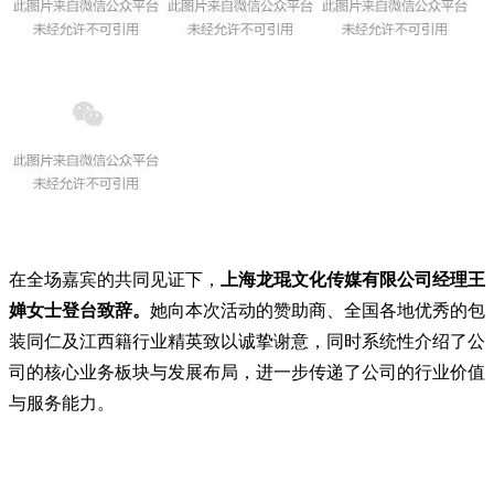
在全场嘉宾的共同见证下，
上海龙琨文化传媒有限公司经理王
婵女士登台致辞。
她向本次活动的赞助商、全国各地优秀的包
装同仁及江西籍行业精英致以诚挚谢意，
同时系统性介绍了公
司的核心业务板块与发展布局，进一步传递了公司的行业价值
与服务能力。