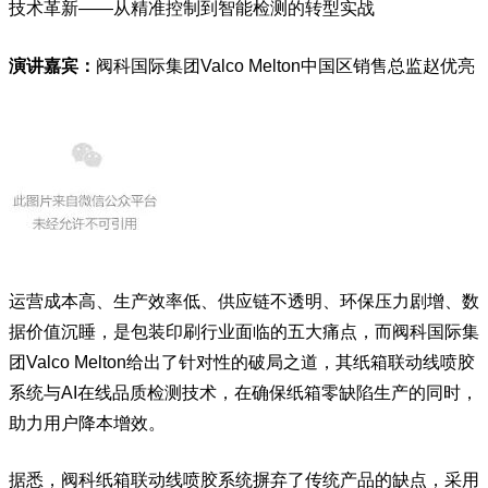
技术革新——从精准控制到智能检测的转型实战
演讲嘉宾：
阀科国际集团Valco Melton中国区销售总监赵优亮
运营成本高、生产效率低、供应链不透明、环保压力剧增、数
据价值沉睡，是包装印刷行业面临的五大痛点，而阀科国际集
团Valco Melton给出了针对性的破局之道，其纸箱联动线喷胶
系统与AI在线品质检测技术，在确保纸箱零缺陷生产的同时，
助力用户降本增效。
据悉，阀科纸箱联动线喷胶系统摒弃了传统产品的缺点，采用