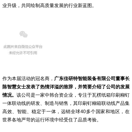
业升级，共同绘制高质量发展的行业新蓝图。
作为本届活动的冠名商，
广东佳研特智能装备有限公司董事长
陈智慧女士发表了热情洋溢的致辞，并简要介绍了公司的发展
情况。
该公司是一家中韩合资企业，专注于瓦楞纸箱印刷糊钉
一体联动线的研发、制造与销售，其印刷钉糊箱联动线产品集
高效、智能、稳定于一体，远销全球40多个国家和地区，在
世界各地严苛的运行环境中经受住了品质考验。