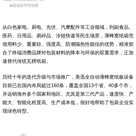
从白色家电、厨电、光伏、汽摩配件等工业领域，到副食品、
医药、日用品、易碎品、冷链快递等民生场景，薄蜂窝纸箱凭
借用料少、重量轻、强度高、防潮隔热性能佳的优势，精准契
合了终端消费品牌对包装材料的降本与环保的双重需求，正加
速替代传统瓦楞纸箱。
历经十年的迭代升级与市场推广，美迅全自动薄蜂窝纸板设备
目前已在国内布局超过160条，覆盖全国13个省、40多个市，
并远销海外多个国家和地区。尤其是第三代产品，速度快、产
能大、智能化程度高、生产成本低，很好地帮助了包装企业实
现绿色转型。