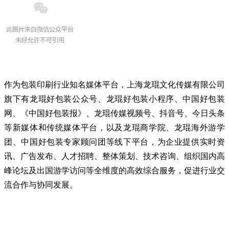
作为包装印刷行业知名媒体平台，上海龙琨文化传媒有限公司
旗下有龙琨好包装公众号、龙琨好包装小程序、中国好包装
网、《中国好包装报》、龙琨传媒视频号、抖音号、今日头条
等新媒体和传统媒体平台，以及龙琨商学院、龙琨海外游学
团、中国好包装专家顾问团等线下平台，为企业提供实时资
讯、广告发布、人才招聘、整体策划、技术咨询、组织国内高
峰论坛及出国游学访问等全维度的高效综合服务，促进行业交
流合作与协同发展。