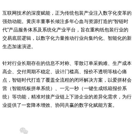
互联网技术的深度赋能，正为传统包装产业注入数字化变革的
强劲动能。黄庆丰董事长倾注多年心血与资源打造的“智链时
代”产品服务体系及系统化产业平台，旨在重构纸包装行业的
交易底层逻辑，以数字化力量推动行业向集约化、智能化的新
生态加速演进。
针对行业长期存在的信息不对称、零散订单采购难、生产成本
高企、交付周期不稳定、设计门槛高、报价不透明等核心痛
点，智链时代打造了覆盖全流程的闭环解决方案，以爱拼材会
营（智能纸板拼单系统）、一元一秒（一键生成纸箱报价系
统）等功能，精准对接产业链上下游企业的差异化需求，为行
业提供了一套降本增效、协同共赢的数字化赋能方案。