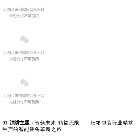
01
演讲主题：
智领未来·精益无限——纸箱包装行业精益
生产的智能装备革新之路