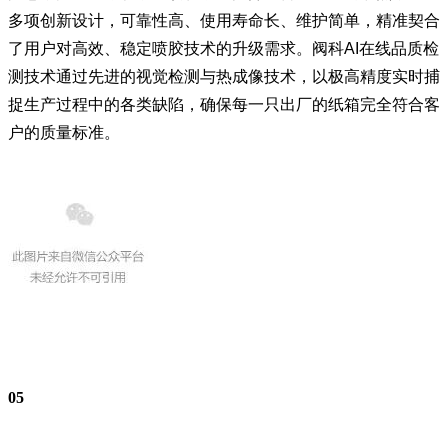
多项创新设计，可靠性高、使用寿命长、维护简单，精准契合
了用户对高效、稳定喷胶技术的升级需求。阀科AI在线品质检
测技术通过先进的视觉检测与热成像技术，以极高精度实时捕
捉生产过程中的各类缺陷，确保每一只出厂的纸箱完全符合客
户的质量标准。
0
5