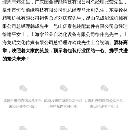
理周志炜先生，广东国金智能科技有限公司总经理张莹先生，
泉州市恒创前缘科技有限公司副总经理马永刚先生，东莞铨林
精密机械有限公司销售总监刘庆辉先生，昆山亿成能源机械有
限公司总经理韩成先生，昆山亿泰包装配套件有限公司
总经理
徐建平女士，上海拿丝朵自动化设备有限公司徐伟光先生，上
海龙琨文化传媒有限公司总经理许玲珑先生上台祝酒。
酒杯高
举，映照着大家的笑脸，预示着包装行业团结一心、携手共进
的繁荣未来！