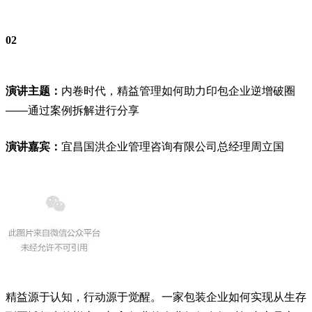
02
演讲主题：
内卷时代，精益管理如何助力印包企业逆增破圈
——通过案例拆解进行分享
演讲嘉宾：
宜昌国洪企业管理咨询有限公司总经理周立国
精益源于认知，行动源于觉醒。一家包装企业如何实现从生存