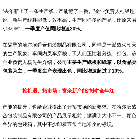
“去年新上了一条生产线，产能翻了一番。”企业负责人杜经理
说，新生产线耗能低，效率高，生产同样多的产品，比原来减
少3小时，
一季度产值同比增速20%。
在隔壁的哈尔滨舜合包装制品有限公司，同样是一派热火朝天
的生产景象。车间内叉车穿梭，工人们正忙着分拣、打包。该
企业负责人杨先生介绍，
公司主要生产纸板和纸箱，以食品类
包装为主，一季度生产表现出色，同比增速超过了10%。
抢机遇、拓市场：富余新产能冲刺“全年红”
产能的提升，也给企业提出了开拓市场的新要求。在哈尔滨盛
合包装制品有限公司的产品展示柜前，摆满了大小不一、颜色
各异的包装箱，其中不少印着五常当地米企的标识。