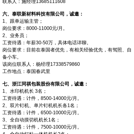
联系人：施经理13685111608
六、泰联新材料科技有限公司，诚邀：
1、跟单运输主管；
岗位要求：8000-11000元/月。
2、业务员；
工资待遇：年薪30-50万，具体电话详聊。
岗位要求：目前在泰国者优先，有相关经验优先，有驾照、自
备小车。
该岗位联系人：杨经理17338579860
工作地点：泰国春武里
七、浙江同祺包装股份有限公司，诚邀：
1、水印机机长 3名；
工资待遇：计件，8500-14000元/月。
2、双片钉机、单片钉机机长各1名；
工资待遇：计件，6500-10000元/月。
3、全自动摸切机机长1名；
工资待遇：计件，7500-10000元/月。