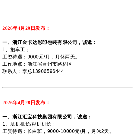
2026年4月29
日发布：
一、浙江金卡达彩印包装有限公司，诚邀：
1、抱车工；
工资待遇：9000元/月，月休两天。
工作地点：浙江省台州市路桥区
联系人：李总13906596444
2026年4月28
日发布：
一、浙江汇宝科技集团有限公司，诚邀：
1、坑机机长/糊机机长；
工资待遇：长白班，9000-10000元/月，月休2天。