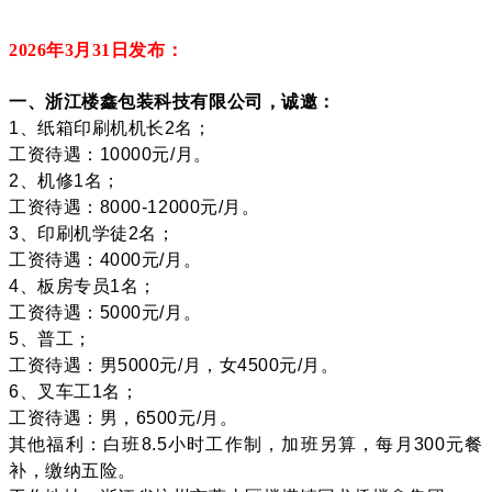
2026年3月31
日发布：
一、浙江楼鑫包装科技有限公司，诚邀：
1、纸箱印刷机机长2名；
工资待遇：10000元/月。
2、机修1名；
工资待遇：8000-12000元/月。
3、印刷机学徒2名；
工资待遇：4000元/月。
4、板房专员1名；
工资待遇：5000元/月。
5、普工；
工资待遇：男5000元/月，女4500元/月。
6、叉车工1名；
工资待遇：男，6500元/月。
其他福利：白班8.5小时工作制，加班另算，每月300元餐
补，缴纳五险。