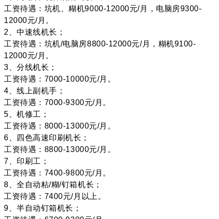
工资待遇：坑机、糊机9000-12000元/月，电脑房9300-
12000元/月。
2、中速线机长；
工资待遇：坑机/电脑房8800-12000元/月，糊机9100-
12000元/月。
3、分线机长；
工资待遇：7000-10000元/月。
4、线上副机手；
工资待遇：7000-9300元/月。
5、机修工；
工资待遇：8000-13000元/月。
6、四色高速印刷机长；
工资待遇：8800-13000元/月。
7、印刷工；
工资待遇：7400-9800元/月。
8、全自动粘/糊/钉箱机长；
工资待遇：7400元/月以上。
9、半自动钉箱机长；