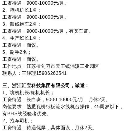
工资待遇：9000-10000元/月。
2、糊机机长1名；
工资待遇：9000-10000元/月。
3、跟线抱车2名；
工资待遇：9000-10000元/月，有叉车证。
4、生产班长1名；
工资待遇：面议。
5、副手2名；
工资待遇：面议。
工作地点：江苏省句容市天王镇浦溪工业园区
联系人：王经理15906263541
三、浙江汇宝科技集团有限公司，诚邀：
1、坑机机长/糊机机长；
工资待遇：长白班，9000-10000元/月，月休2天。
岗位要求：熟悉瓦楞纸板流水线机台操作，45周岁以下，
有BHS线经验者优先。
2、抱车司机；
工资待遇：待遇优厚，具体面议，月休2天。