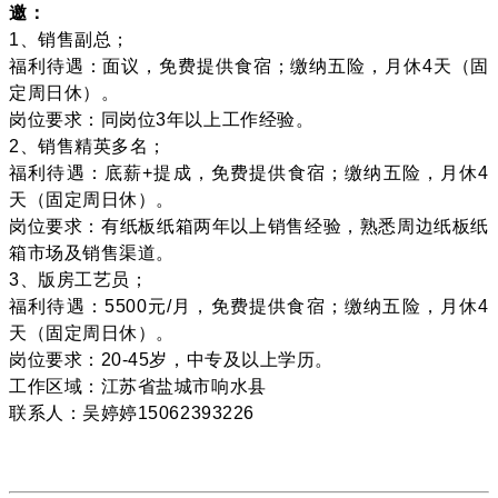
邀：
1、销售副总；
福利待遇：面议，免费提供食宿；缴纳五险，月休4天（固
定周日休）。
岗位要求：同岗位3年以上工作经验。
2、销售精英多名；
福利待遇：底薪+提成，免费提供食宿；缴纳五险，月休4
天（固定周日休）。
岗位要求：有纸板纸箱两年以上销售经验，熟悉周边纸板纸
箱市场及销售渠道。
3、版房工艺员；
福利待遇：5500元/月，免费提供食宿；缴纳五险，月休4
天（固定周日休）。
岗位要求：20-45岁，中专及以上学历。
工作区域：江苏省盐城市响水县
联系人：吴婷婷15062393226