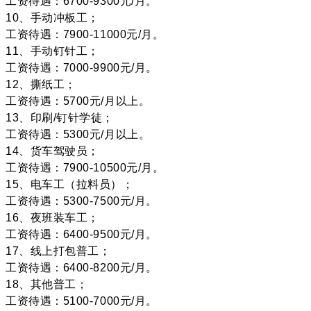
工资待遇：6700-9300元/月。
10、手动冲板工；
工资待遇：7900-11000元/月。
11、手动钉针工；
工资待遇：7000-9900元/月。
12、撕纸工；
工资待遇：5700元/月以上。
13、印刷/钉针学徒；
工资待遇：5300元/月以上。
14、货车驾驶员；
工资待遇：7900-10500元/月。
15、电车工（拉料员）；
工资待遇：5300-7500元/月。
16、夜班装车工；
工资待遇：6400-9500元/月。
17、线上打包普工；
工资待遇：6400-8200元/月。
18、其他普工；
工资待遇：5100-7000元/月。