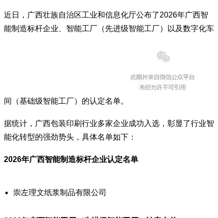
近日，广西壮族自治区工业和信息化厅公布了2026年广西智
能制造标杆企业、智能工厂（先进级智能工厂）以及数字化车
间（基础级智能工厂）的认定名单。
据统计，广西包装印刷行业多家企业成功入选，彰显了行业智
能化转型的强劲势头，具体名单如下：
2026年广西智能制造标杆企业认定名单
崇左理文
纸浆制品有限公司