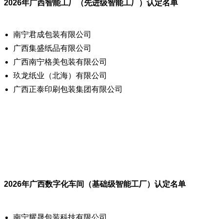
2026年广西智能工厂（先进级智能工厂）认定名单
南宁君成包装有限公司
广西集盛纸品有限公司
广西南宁格美包装有限公司
玖龙纸业（北海）有限公司
广西正泰印刷包装集团有限公司
2026年广西数字化车间（基础级智能工厂）认定名单
南宁耀晟包装科技有限公司