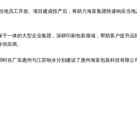
面向当地员工开放。项目建成投产后，将助力海富集团快速响应当
保于一体的大型企业集团，深耕印刷包装领域，帮助客户提升品
作供应商。
同时在广东惠州与江苏响水分别建设了惠州海富包装科技有限公
。