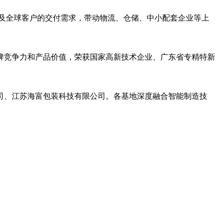
地及全球客户的交付需求，带动物流、仓储、中小配套企业等上
牌竞争力和产品价值，荣获国家高新技术企业、广东省专精特新
司、
江苏海富包装科技有限公司。各基地深度融合智能制造技