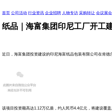
首页
公司活动
行业资讯
企业招聘
人物专访
采购转让
会议展会
纸品｜海富集团印尼工厂开工建设
近日，
海富集团
投资建设的印尼海富纸品包装有限公司在肯德
该项目投资额高达1.12万亿盾，约人民币4.4亿元，将建