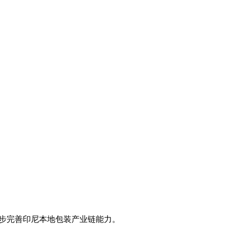
一步完善印尼本地包装产业链能力。