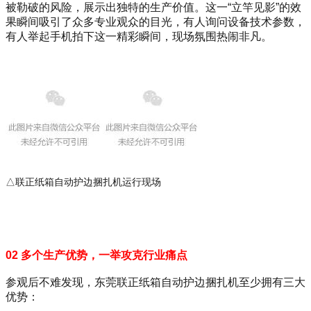
被勒破的风险，展示出独特的生产价值。这一“立竿见影”的效
果瞬间吸引了众多专业观众的目光，有人询问设备技术参数，
有人举起手机拍下这一精彩瞬间，现场氛围热闹非凡。
△联正纸箱自动护边捆扎机运行现场
02 多个生产优势，一举攻克行业痛点
参观后不难发现，东莞联正纸箱自动护边捆扎机至少拥有三大
优势：