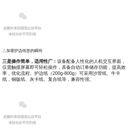
△加塞护边纸垫的瞬间
三是操作简单，适用性广：
设备配备人性化的人机交互界面，
仅需触摸屏幕即可轻松操作，具备自动订单储存功能，提高效
率，优化流程。护边纸（200g-800g）可采用沙管纸、牛卡
纸，铜版纸、灰卡纸、复合纸等，兼容性强。