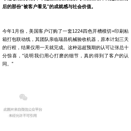
后的那份“被客户看见”的成就感与社会价值。
今年1月份，美国客户订购了一套1224四色开槽模切+印刷粘
箱打包联动线，其团队亲临瑞昌机械验收机器，原本计划三天
的行程，结果仅用一天就完成。这种远超预期的认可让张总十
分惊喜，“说明我们用心打磨的细节，真的得到了客户的认
同。”