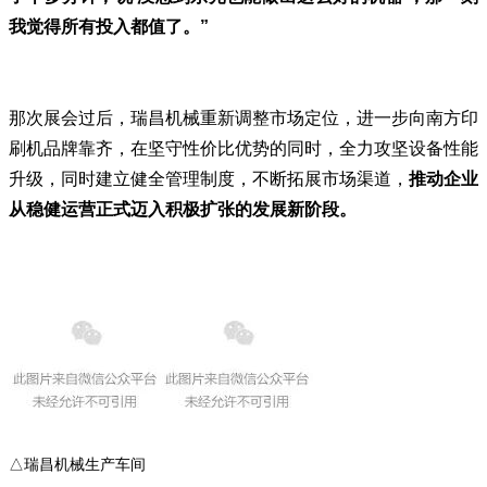
我觉得所有投入都值了。”
那次展会过后，瑞昌机械重新调整市场定位，进一步向南方印
刷机品牌靠齐，在坚守性价比优势的同时，全力攻坚设备性能
升级，同时建立健全管理制度，不断拓展市场渠道，
推动企业
从稳健运营正式迈入积极扩张的发展新阶段。
△瑞昌机械生产车间