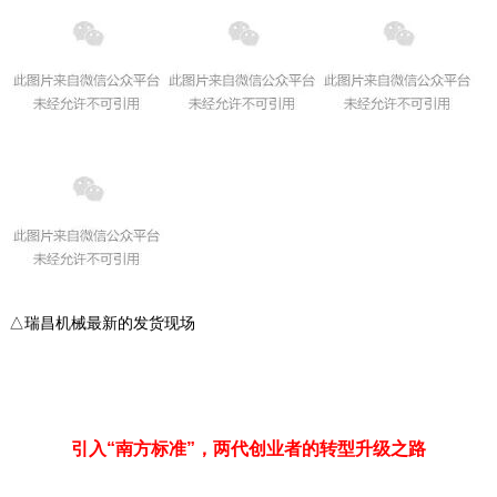
△瑞昌机械最新的发货现场
引入“
南方标准
”，两代创业者的转型升级之路