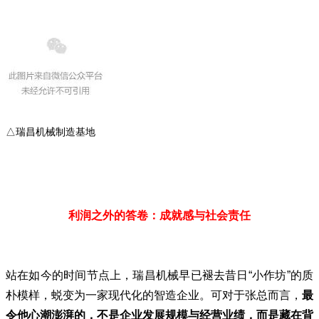
△瑞昌机械制造基地
利润之外的答卷：成就感与社会责任
站在如今的时间节点上，瑞昌机械早已褪去昔日“小作坊”的质
朴模样，蜕变为一家现代化的智造企业。可对于张总而言，
最
令他心潮澎湃的，不是企业发展规模与经营业绩，而是藏在背