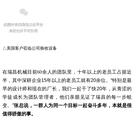
△美国客户莅临公司验收设备
在瑞昌机械目前60
余人的团队里，十年以上的老员工占据近
半，其中深耕企业15年以上的老员工就有20余位。“特别是最
早的设计师和现在的厂长，我们一起干了快20年，从青涩的
学徒成长为团队管理者，他们亲眼见证了瑞昌的每一步蜕
变。”
张总说，一群人为同一个目标一起奋斗多年，本就是很
值得骄傲的事。