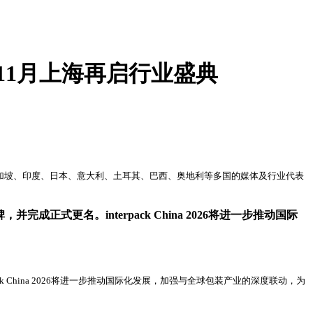
行，11月上海再启行业盛典
召开，吸引来自新加坡、印度、日本、意大利、土耳其、巴西、奥地利等多国的媒体及行业代表
成正式更名。interpack China 2026将进一步推动国际
ck China 2026将进一步推动国际化发展，加强与全球包装产业的深度联动，为