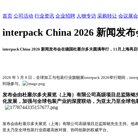
首页
公司活动
行业资讯
企业招聘
人物专访
采购转让
会议展会
interpack China 20
interpack China 2026
新闻发布会在德国杜塞尔多夫圆满举行
，11月上海再
2026
年 5 月 8 日，全球加工与包装行业旗舰展interpack 2026举行
到场参与。
发布会由杜塞尔多夫展览（上海）有限公司高级项目总监陈铭先生主持。他表
化发展，加强与全球包装产业的深度联动，为亚太乃至全球包
发布会由杜塞尔多夫展览（上海）有限公司高级项目总监陈铭先生主持。他表示，inte
亚太乃至全球包装行业搭建高效对接、协同创新的权威平台。