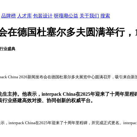
品牌榜
人才库
包装设计
呀嘎嘞公益
关于我们
搜索
26 新闻发布会在德国杜塞尔多夫圆满举
启行业盛典
期间，interpack China 2026新闻发布会在德国杜塞尔多夫展览中心圆满
示，interpack China在2025年迎来了十周年里程碑，并完
装行业搭建高效对接、协同创新的权威平台。
rpack China在2025年迎来了十周年里程碑，并完成正式更名。interpa