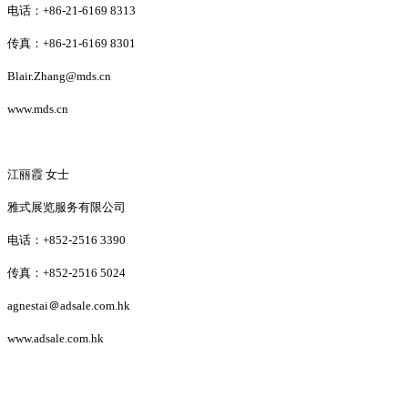
电话：+86-21-6169 8313
传真：+86-21-6169 8301
Blair.Zhang@mds.cn
www.mds.cn
江丽霞 女士
雅式展览服务有限公司
电话：+852-2516 3390
传真：+852-2516 5024
agnestai
＠adsale.com.hk
www.adsale.com.hk