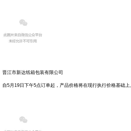
晋江市新达纸箱包装有限公司
自5月19日下午5点订单起，产品价格将在现行执行价格基础上