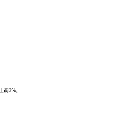
上调3%。