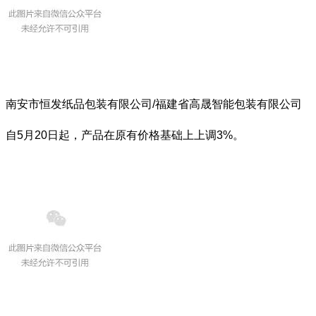
南安市恒发纸品包装有限公司/福建省高晟智能包装有限公司
自5月20日起，产品在原有价格基础上上调3%。