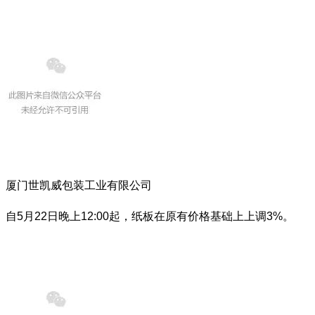
厦门世凯威包装工业有限公司
自5月22日晚上12:00起，纸板在原有价格基础上上调3%。