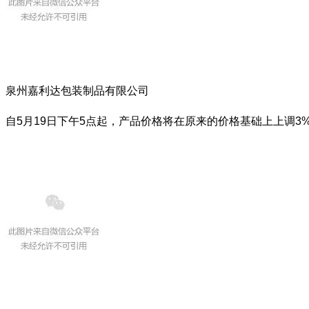
泉州嘉利达包装制品有限公司
自5月19日下午5点起，产品价格将在原来的价格基础上上调3