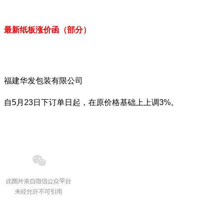
最新纸板涨价函（部分）
福建华发包装有限公司
自5月23日下订单日起，在原价格基础上上调3%。