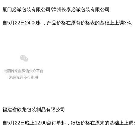
厦门必诚包装有限公司/漳州长泰必诚包装有限公司
自5月22日24:00起，产品价格在原有价格表的基础上上调3%
福建省欣龙包装制品有限公司
自5月22日晚上12:00点订单起，纸板价格在原来的基础上上调