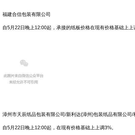
福建合信包装有限公司
自5月22日晚上12:00起，承接的纸板价格在现有价格基础上上
漳州市天辰纸品包装有限公司/新利达(漳州)包装纸品有限公司/
自5月22日晚上12:00起，在现有价格基础上上调3%。